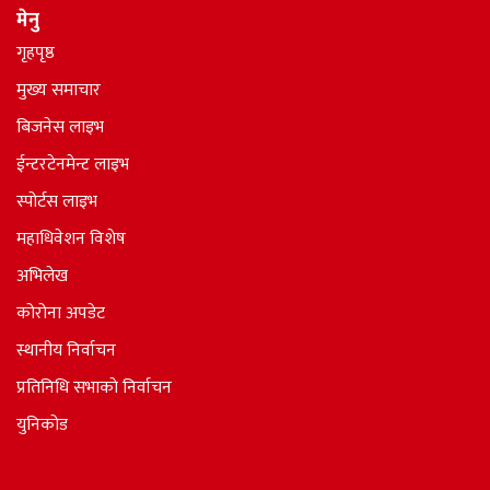
मेनु
गृहपृष्ठ
मुख्य समाचार
बिजनेस लाइभ
ईन्टरटेनमेन्ट लाइभ
स्पोर्टस लाइभ
महाधिवेशन विशेष
अभिलेख
कोरोना अपडेट
स्थानीय निर्वाचन
प्रतिनिधि सभाकाे निर्वाचन
युनिकोड