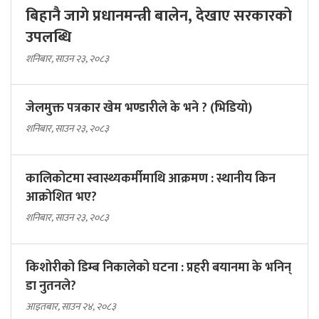
बिहानै जागे प्रधानमन्त्री बालेन, देखाए सरकारकाे
उपलब्धि
शनिबार, साउन २३, २०८३
जेलमुक्त पत्रकार खेम भण्डारीले के भने ? (भिडियो)
शनिबार, साउन २३, २०८३
कालिकोटमा स्वास्थ्यकर्मीमाथि आक्रमण : स्थानीय किन
आक्रोशित भए?
शनिबार, साउन २३, २०८३
किशोरीको डिम्ब निकालेको घटना : प्रहरी बयानमा के भनिन्
डा नुतनले?
आइतबार, साउन २४, २०८३