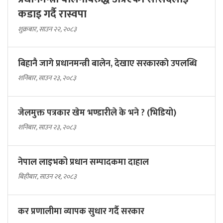
कडाइ गर्दै रास्वपा
शुक्रबार, साउन २२, २०८३
बिहानै जागे प्रधानमन्त्री बालेन, देखाए सरकारकाे उपलब्धि
शनिबार, साउन २३, २०८३
जेलमुक्त पत्रकार खेम भण्डारीले के भने ? (भिडियो)
शनिबार, साउन २३, २०८३
नेपाल लाइभको प्रधान सम्पादकमा दाहाल
बिहीबार, साउन २१, २०८३
कर प्रणालीमा व्यापक सुधार गर्दै सरकार