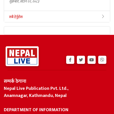
शुक्रबार, साउन २२, २०८३
सबै हेर्नुहोस
सम्पर्क ठेगाना
Nepal Live Publication Pvt. Ltd.,
Anamnagar, Kathmandu, Nepal
DEPARTMENT OF INFORMATION