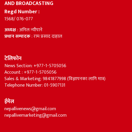
AND BROADCASTING
Regd Number :
1568/ 076-077
अध्यक्ष
: अनिल न्यौपाने
प्रधान सम्पादक
: राम प्रसाद दाहाल
टेलिफोन
News Section: +977-1-5705056
Account : +977-1-5705056
Sales & Marketing: 9841877998 (विज्ञापनका लागि मात्र)
Telephone Number: 01-5907131
ईमेल
nepallivenews@gmail.com
nepallivemarketing@gmail.com