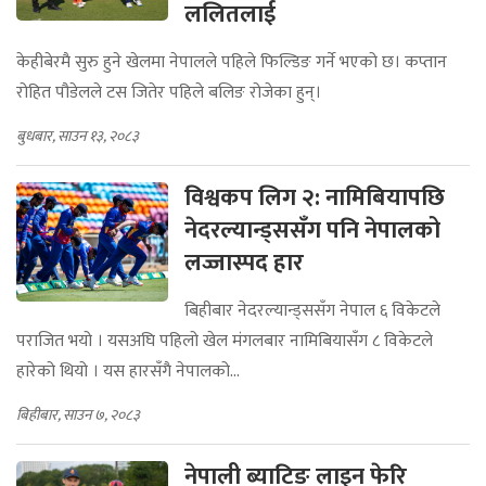
ललितलाई
केहीबेरमै सुरु हुने खेलमा नेपालले पहिले फिल्डिङ गर्ने भएको छ। कप्तान
रोहित पौडेलले टस जितेर पहिले बलिङ रोजेका हुन्।
बुधबार, साउन १३, २०८३
विश्वकप लिग २: नामिबियापछि
नेदरल्यान्ड्ससँग पनि नेपालको
लज्जास्पद हार
बिहीबार नेदरल्यान्ड्ससँग नेपाल ६ विकेटले
पराजित भयो । यसअघि पहिलो खेल मंगलबार नामिबियासँग ८ विकेटले
हारेको थियो । यस हारसँगै नेपालको...
बिहीबार, साउन ७, २०८३
नेपाली ब्याटिङ लाइन फेरि