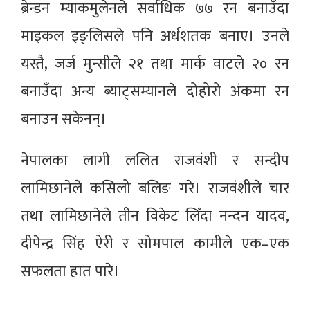
ब्रेन्डन म्याकमुलेनले सर्वाधिक ७७ रन बनाउँदा
माइकल इङ्लिसले पनि अर्धशतक बनाए। उनले
यस्तै, जर्ज मुन्सीले २१ तथा मार्क वाटले २० रन
बनाउँदा अन्य ब्याट्सम्यानले दोहोरो अंकमा रन
बनाउन सकेनन्।
नेपालका लागी ललित राजवंशी र सन्दीप
लामिछानेले कसिलो बलिङ गरे। राजवंशीले चार
तथा लामिछानेले तीन विकेट लिँदा नन्दन यादव,
दीपेन्द्र सिंह ऐरी र सोमपाल कामीले एक–एक
सफलता हात पारे।