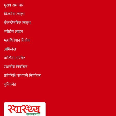
मुख्य समाचार
बिजनेस लाइभ
ईन्टरटेनमेन्ट लाइभ
स्पोर्टस लाइभ
महाधिवेशन विशेष
अभिलेख
कोरोना अपडेट
स्थानीय निर्वाचन
प्रतिनिधि सभाकाे निर्वाचन
युनिकोड