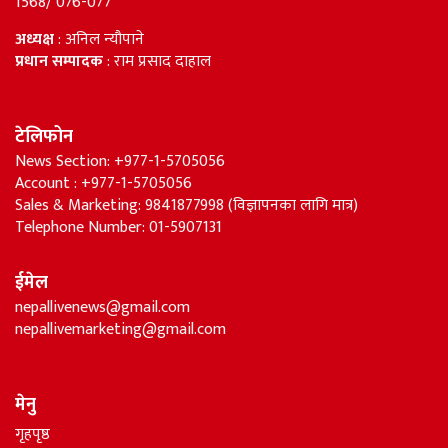
1568/ 076-077
अध्यक्ष
: अनिल न्यौपाने
प्रधान सम्पादक
: राम प्रसाद दाहाल
टेलिफोन
News Section: +977-1-5705056
Account : +977-1-5705056
Sales & Marketing: 9841877998 (विज्ञापनका लागि मात्र)
Telephone Number: 01-5907131
ईमेल
nepallivenews@gmail.com
nepallivemarketing@gmail.com
मेनु
गृहपृष्ठ