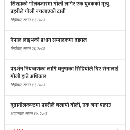
सिरहाको गोलबजारमा गोली लागेर एक युवकको मृत्यु,
प्रहरीले गोली नचलाएको दाबी
बिहीबार, साउन १४, २०८३
नेपाल लाइभको प्रधान सम्पादकमा दाहाल
बिहीबार, साउन २१, २०८३
प्रदर्शन नियन्त्रणका लागि धनुषाका सिडियोले दिए सेनालाई
गोली हान्ने अधिकार
बिहीबार, साउन १४, २०८३
बूढानीलकण्ठमा प्रहरीले चलायो गोली, एक जना पक्राउ
आइतबार, साउन १७, २०८३