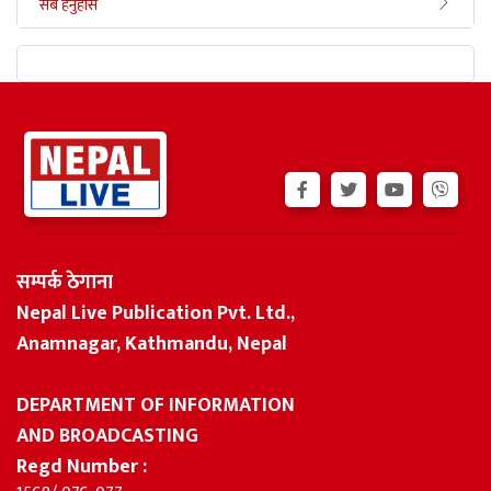
सबै हेर्नुहोस
सम्पर्क ठेगाना
Nepal Live Publication Pvt. Ltd.,
Anamnagar, Kathmandu, Nepal
DEPARTMENT OF INFORMATION
AND BROADCASTING
Regd Number :