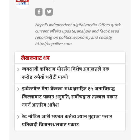
Nepal’s independent digital media. Offers quick
current affairs update, analysis and fact-based
reporting on politics, economy and society.
http://nepallive.com
लेखकबाट थप
व्यवसायी ऋषिराज मोरसँग विशेष अदालतले एक
करोड रुपैयाँ धरौटी माग्यो
इन्भेस्टमेन्ट मेगा बैंकका अध्यक्षसहित १५ जनाविरुद्ध
जिल्लाबाट पक्राउ अनुमति, सर्वोचद्वारा तत्काल पक्राउ
नगर्न अन्तरिम आदेश
रेड नोटिस जारी भएका कर्तव्य ज्यान मुद्दाका फरार
प्रतिवादी विमानस्थलबाट पक्राउ