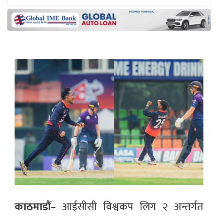
काठमाडौं–
आईसीसी विश्वकप लिग २ अन्तर्गत