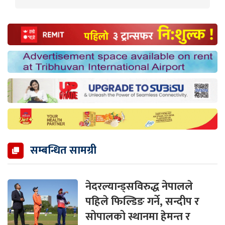
सम्बन्धित सामग्री
नेदरल्यान्ड्सविरुद्ध नेपालले
पहिले फिल्डिङ गर्ने, सन्दीप र
सोपालको स्थानमा हेमन्त र