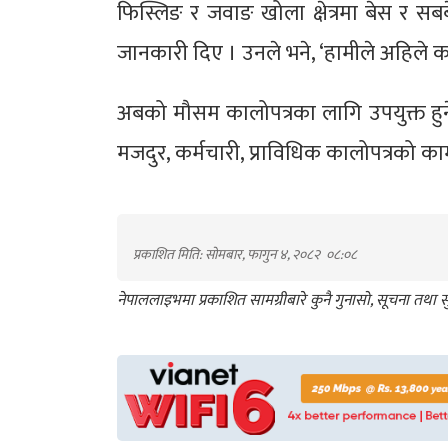
फिस्लिङ र जवाङ खोला क्षेत्रमा बेस र स
जानकारी दिए । उनले भने, ‘हामीले अहिले क
अबको मौसम कालोपत्रका लागि उपयुक्त हुन
मजदुर, कर्मचारी, प्राविधिक कालोपत्रको क
प्रकाशित मिति: सोमबार, फागुन ४, २०८२
०८:०८
नेपाललाइभमा प्रकाशित सामग्रीबारे कुनै गुनासो, सूचना तथ