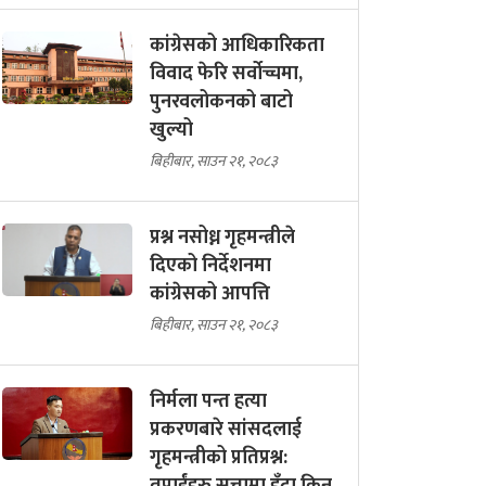
कांग्रेसको आधिकारिकता
विवाद फेरि सर्वोच्चमा,
पुनरवलोकनको बाटो
खुल्यो
बिहीबार, साउन २१, २०८३
प्रश्न नसोध्न गृहमन्त्रीले
दिएको निर्देशनमा
कांग्रेसको आपत्ति
बिहीबार, साउन २१, २०८३
निर्मला पन्त हत्या
प्रकरणबारे सांसदलाई
गृहमन्त्रीको प्रतिप्रश्न: