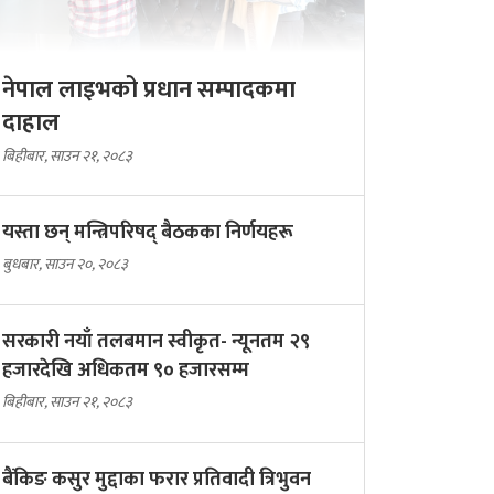
नेपाल लाइभको प्रधान सम्पादकमा
दाहाल
बिहीबार, साउन २१, २०८३
यस्ता छन् मन्त्रिपरिषद् बैठकका निर्णयहरू
बुधबार, साउन २०, २०८३
सरकारी नयाँ तलबमान स्वीकृत- न्यूनतम २९
हजारदेखि अधिकतम ९० हजारसम्म
बिहीबार, साउन २१, २०८३
बैंकिङ कसुर मुद्दाका फरार प्रतिवादी त्रिभुवन