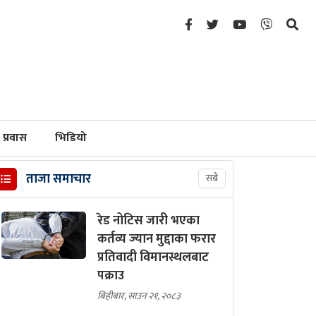
प्रवास
भिडियो
ताजा समाचार
सबै
रेड नोटिस जारी भएका
कर्तव्य ज्यान मुद्दाका फरार
प्रतिवादी विमानस्थलबाट
पक्राउ
बिहीबार, साउन २१, २०८३