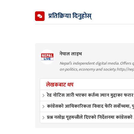
प्रतिक्रिया दिनुहोस्
नेपाल लाइभ
Nepal’s independent digital media. Offers q
on politics, economy and society. http://ne
लेखकबाट थप
रेड नोटिस जारी भएका कर्तव्य ज्यान मुद्दाका फरार
कांग्रेसको आधिकारिकता विवाद फेरि सर्वोच्चमा,
प्रश्न नसोध्न गृहमन्त्रीले दिएको निर्देशनमा कांग्रेसक