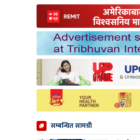
सम्बन्धित सामग्री