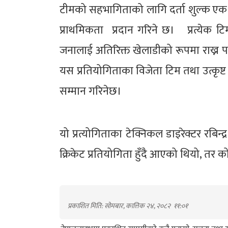
टीमको सहभागिताको लागि दर्ता शुल्क एक ल
प्राथमिकता प्रदान गरिने छ। प्रत्येक टि
जनालाई अतिरिक्त खेलाडीको रूपमा राख्न पा
यस प्रतियोगिताका विजेता टिम तथा उत्कृष्ट
सम्मान गरिनेछ।
यो प्रत्योगिताका टेक्निकल डाइरेक्टर रबिन्द
क्रिकेट प्रतियोगिता हुँदै आएको थियो, तर
प्रकाशित मिति: सोमबार, कात्तिक २४, २०८२
११:०१