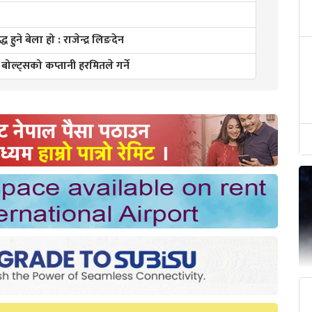
हुने बेला हो : राजेन्द्र लिङदेन
ल्ट्सको कप्तानी हरमितले गर्ने