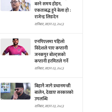
बस्ने समय होइन,
एकताबद्ध हुने बेला हो :
राजेन्द्र लिङदेन
शनिबार, साउन २३, २०८३
एनपिएलमा पहिलो
विदेशले पाए कप्तानी
जनकपुर बोल्ट्सको
कप्तानी हरमितले गर्ने
शनिबार, साउन २३, २०८३
बिहानै जागे प्रधानमन्त्री
बालेन, देखाए सरकारकाे
उपलब्धि
शनिबार, साउन २३, २०८३