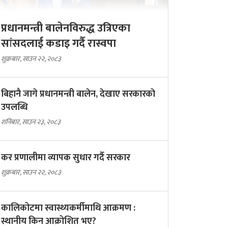
प्रधानमन्त्री बालेनविरुद्ध उत्रिएका
सांसदलाई कडाइ गर्दै रास्वपा
शुक्रबार, साउन २२, २०८३
बिहानै जागे प्रधानमन्त्री बालेन, देखाए सरकारकाे
उपलब्धि
शनिबार, साउन २३, २०८३
कर प्रणालीमा व्यापक सुधार गर्दै सरकार
शुक्रबार, साउन २२, २०८३
कालिकोटमा स्वास्थ्यकर्मीमाथि आक्रमण :
स्थानीय किन आक्रोशित भए?