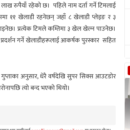
ाख रुपैयाँ रहेको छ। पहिले नाम दर्ता गर्ने टिमलाई
ममा ११ खेलाडी रहनेछन् जहाँ ८ खेलाडी प्लेइङ र ३
इनेछ। प्रत्येक टिमले कम्तिमा ३ खेल खेल्न पाउनेछ।
 प्रदर्शन गर्ने खेलाडीहरूलाई आकर्षक पुरस्कार सहित
्र गुप्ताका अनुसार, धेरै वर्षदेखि सुपर सिक्स आउटडोर
 कोरोनापछि त्यो बन्द भएको थियो।