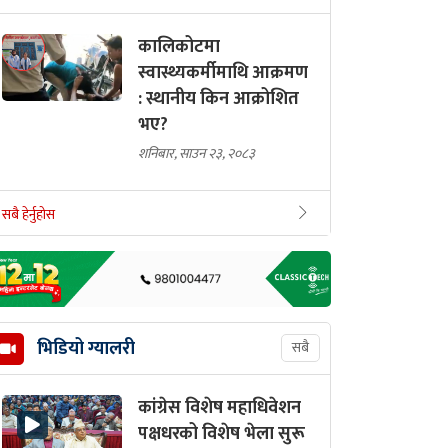
कालिकोटमा
स्वास्थ्यकर्मीमाथि आक्रमण
: स्थानीय किन आक्रोशित
भए?
शनिबार, साउन २३, २०८३
सबै हेर्नुहोस
भिडियो ग्यालरी
सबै
कांग्रेस विशेष महाधिवेशन
पक्षधरको विशेष भेला सुरू