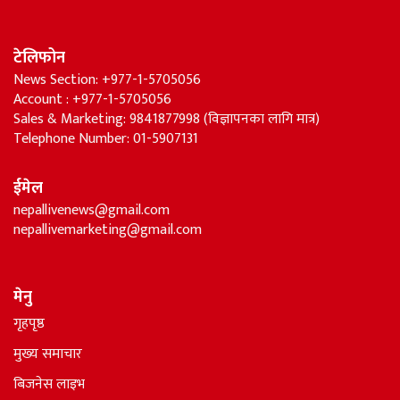
टेलिफोन
News Section: +977-1-5705056
Account : +977-1-5705056
Sales & Marketing: 9841877998 (विज्ञापनका लागि मात्र)
Telephone Number: 01-5907131
ईमेल
nepallivenews@gmail.com
nepallivemarketing@gmail.com
मेनु
गृहपृष्ठ
मुख्य समाचार
बिजनेस लाइभ