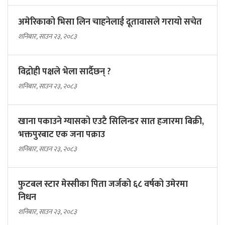
अमेरिकाको भिसा लिन चाहनेलाई दूतावासले गरायो सचेत
शनिबार, साउन २३, २०८३
विद्रोही पक्षले भेला सार्दैछन् ?
शनिबार, साउन २३, २०८३
खाना पकाउने ग्यासको एउटै सिलिन्डर सात हजारमा बिक्री,
भक्तपुरबाट एक जना पक्राउ
शनिबार, साउन २३, २०८३
फुटबल स्टार मेस्सीका पिता जर्जको ६८ वर्षको उमेरमा
निधन
शनिबार, साउन २३, २०८३