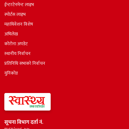
ईन्टरटेनमेन्ट लाइभ
स्पोर्टस लाइभ
महाधिवेशन विशेष
अभिलेख
कोरोना अपडेट
स्थानीय निर्वाचन
प्रतिनिधि सभाकाे निर्वाचन
युनिकोड
सूचना विभाग दर्ता नं.