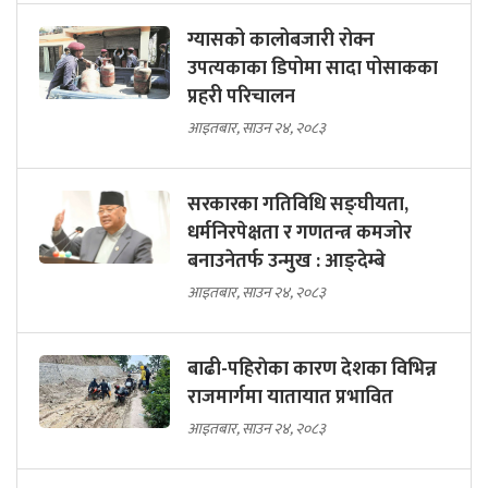
ग्यासको कालोबजारी रोक्न
उपत्यकाका डिपोमा सादा पोसाकका
प्रहरी परिचालन
आइतबार, साउन २४, २०८३
सरकारका गतिविधि सङ्घीयता,
धर्मनिरपेक्षता र गणतन्त्र कमजोर
बनाउनेतर्फ उन्मुख : आङ्देम्बे
आइतबार, साउन २४, २०८३
बाढी-पहिराेका कारण देशका विभिन्न
राजमार्गमा यातायात प्रभावित
आइतबार, साउन २४, २०८३