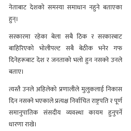
नेताबाट देशको समस्या समाधान नहुने बताएका
हुन्।
सरकारमा रहेका बेला सबै ठिक र सरकारबाट
बाहिरिएको भोलीपल्ट सबै बेठीक भनेर गफ
दिनेहरूबाट देश र जनताको भलो हुन नसक्ने उनले
बताए।
त्यस्तै उनले अहिलेको प्रणालीले मुलुकलाई निकास
दिन नसक्ने भएकाले प्रत्यक्ष निर्वाचित राष्ट्रपति र पूर्ण
समानुपातिक संसदीय व्यवस्था कायम हुनुपर्ने
धारणा राखे।