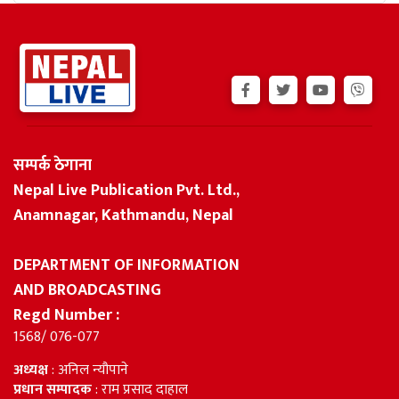
सम्पर्क ठेगाना
Nepal Live Publication Pvt. Ltd.,
Anamnagar, Kathmandu, Nepal
DEPARTMENT OF INFORMATION
AND BROADCASTING
Regd Number :
1568/ 076-077
अध्यक्ष
: अनिल न्यौपाने
प्रधान सम्पादक
: राम प्रसाद दाहाल