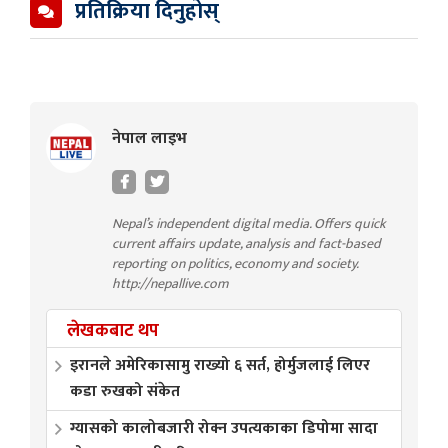
प्रतिक्रिया दिनुहोस्
नेपाल लाइभ
Nepal’s independent digital media. Offers quick
current affairs update, analysis and fact-based
reporting on politics, economy and society.
http://nepallive.com
लेखकबाट थप
इरानले अमेरिकासामु राख्यो ६ सर्त, होर्मुजलाई लिएर
कडा रुखको संकेत
ग्यासको कालोबजारी रोक्न उपत्यकाका डिपोमा सादा