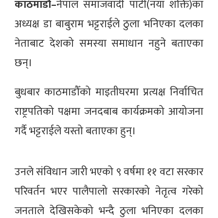
काठमाडौँ–
नेपाल समाजवादी पार्टी(नयाँ शक्ति)का
अध्यक्ष डा बाबुराम भट्टराईले ठुला भनिएका दलका
नेताबाट देशको समस्या समाधान नहुने बताएका
छन्।
बुधबार काठमाडौँको माइतीघरमा प्रत्यक्ष निर्वाचित
राष्ट्रपतिको पक्षमा जनदबाब कार्यक्रमको आयोजना
गर्दै भट्टराईले यस्तो बताएका हुन्।
उनले संविधान जारी भएको ९ वर्षमा ११ वटा सरकार
परिवर्तन भएर पालैपालो सरकारको नेतृत्व गरेको
जनताले देखिसकेको भन्दै ठुला भनिएका दलका