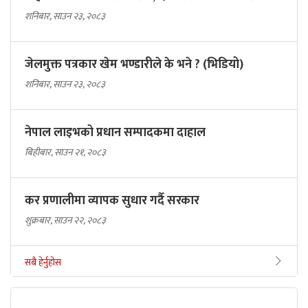
शनिबार, साउन २३, २०८३
जेलमुक्त पत्रकार खेम भण्डारीले के भने ? (भिडियो)
शनिबार, साउन २३, २०८३
नेपाल लाइभको प्रधान सम्पादकमा दाहाल
बिहीबार, साउन २१, २०८३
कर प्रणालीमा व्यापक सुधार गर्दै सरकार
शुक्रबार, साउन २२, २०८३
सबै हेर्नुहोस