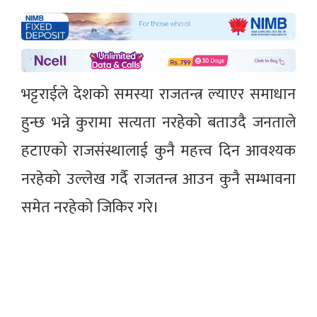
भट्टराईले देशको समस्या राजतन्त्र ल्याएर समाधान
हुन्छ भन्ने कुरामा सत्यता नरहेको बताउदै जनताले
हटाएको राजसंस्थालाई कुनै महत्त्व दिन आवश्यक
नरहेको उल्लेख गर्दै राजतन्त्र आउन कुनै सम्भावना
समेत नरहेको जिकिर गरे।