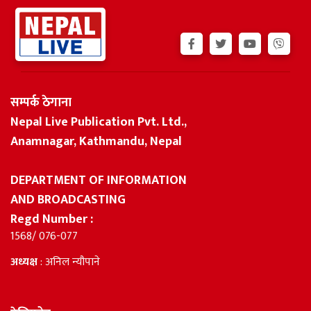
सम्पर्क ठेगाना
Nepal Live Publication Pvt. Ltd.,
Anamnagar, Kathmandu, Nepal
DEPARTMENT OF INFORMATION
AND BROADCASTING
Regd Number :
1568/ 076-077
अध्यक्ष
: अनिल न्यौपाने