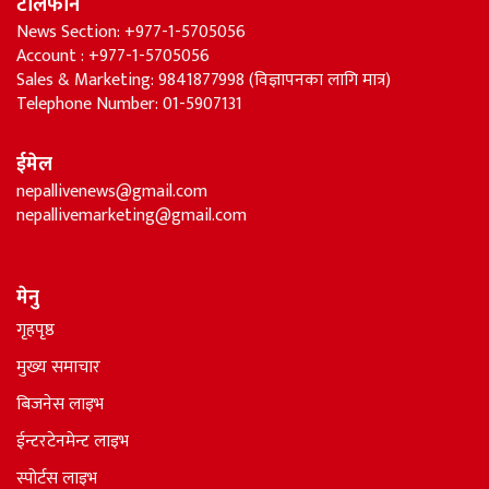
टेलिफोन
News Section: +977-1-5705056
Account : +977-1-5705056
Sales & Marketing: 9841877998 (विज्ञापनका लागि मात्र)
Telephone Number: 01-5907131
ईमेल
nepallivenews@gmail.com
nepallivemarketing@gmail.com
मेनु
गृहपृष्ठ
मुख्य समाचार
बिजनेस लाइभ
ईन्टरटेनमेन्ट लाइभ
स्पोर्टस लाइभ