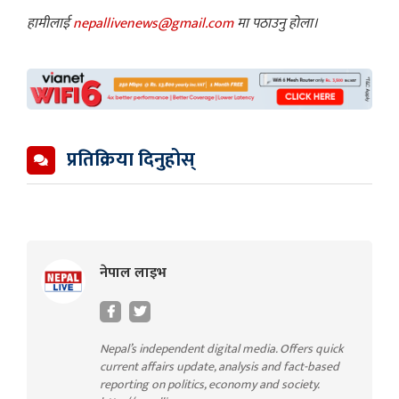
हामीलाई
nepallivenews@gmail.com
मा पठाउनु होला।
प्रतिक्रिया दिनुहोस्
नेपाल लाइभ
Nepal’s independent digital media. Offers quick
current affairs update, analysis and fact-based
reporting on politics, economy and society.