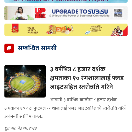
सम्बन्धित सामग्री
३ वर्षभित्र ८ हजार दर्शक
क्षमताका १० रंगशालालाई फ्लड
लाइटसहित स्तरोन्नति गरिने
आगामी ३ वर्षभित्र कम्तीमा ८ हजार दर्शक
क्षमताका १० वटा फुटबल रंगशालालाई फ्लड लाइटसहितको स्तरोन्नति गरिने
अर्थमन्त्री स्वर्णिम वाग्ले...
शुक्रबार, जेठ १५, २०८३