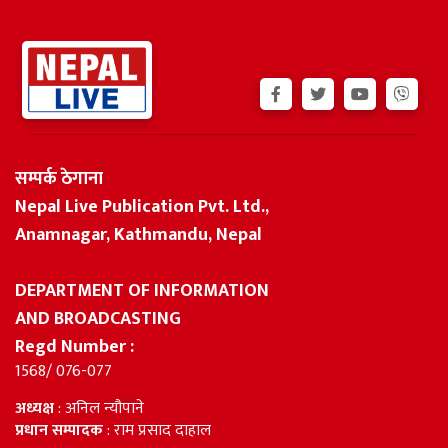
सम्पर्क ठेगाना
Nepal Live Publication Pvt. Ltd.,
Anamnagar, Kathmandu, Nepal
DEPARTMENT OF INFORMATION
AND BROADCASTING
Regd Number :
1568/ 076-077
अध्यक्ष
: अनिल न्यौपाने
प्रधान सम्पादक
: राम प्रसाद दाहाल