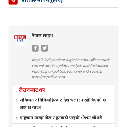
नेपाल लाइभ
Nepal’s independent digital media. Offers quick
current affairs update, analysis and fact-based
reporting on politics, economy and society.
http://nepallive.com
लेखकबाट थप
संविधान र विधिबाहिरबाट देश चलाउन खोजिएको छ :
अध्यक्ष यादव
पहिचान माग्दा जेल र हतकडी पाइयो : रेशम चौधरी