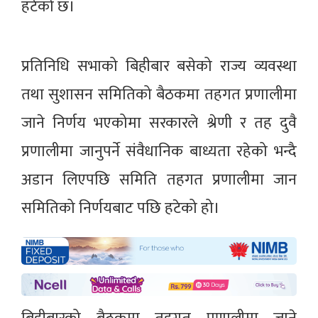
हटेको छ।
प्रतिनिधि सभाको बिहीबार बसेको राज्य व्यवस्था
तथा सुशासन समितिको बैठकमा तहगत प्रणालीमा
जाने निर्णय भएकोमा सरकारले श्रेणी र तह दुवै
प्रणालीमा जानुपर्ने संवैधानिक बाध्यता रहेको भन्दै
अडान लिएपछि समिति तहगत प्रणालीमा जान
समितिको निर्णयबाट पछि हटेको हो।