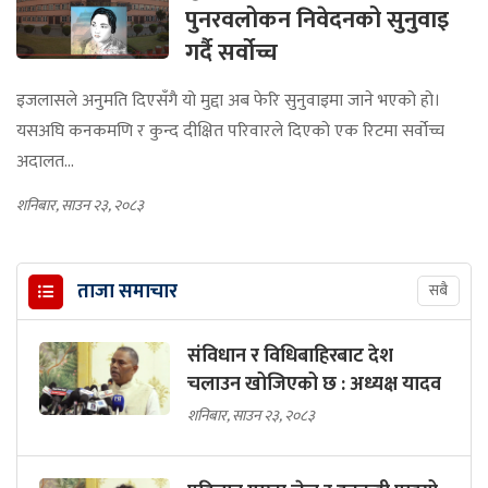
पुनरवलोकन निवेदनको सुनुवाइ
गर्दै सर्वोच्च
इजलासले अनुमति दिएसँगै यो मुद्दा अब फेरि सुनुवाइमा जाने भएको हो।
यसअघि कनकमणि र कुन्द दीक्षित परिवारले दिएको एक रिटमा सर्वोच्च
अदालत...
शनिबार, साउन २३, २०८३
ताजा समाचार
सबै
संविधान र विधिबाहिरबाट देश
चलाउन खोजिएको छ : अध्यक्ष यादव
शनिबार, साउन २३, २०८३