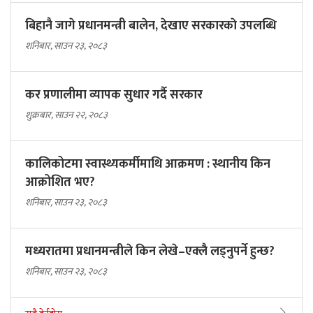
बिहानै जागे प्रधानमन्त्री बालेन, देखाए सरकारकाे उपलब्धि
शनिबार, साउन २३, २०८३
कर प्रणालीमा व्यापक सुधार गर्दै सरकार
शुक्रबार, साउन २२, २०८३
कालिकोटमा स्वास्थ्यकर्मीमाथि आक्रमण : स्थानीय किन
आक्रोशित भए?
शनिबार, साउन २३, २०८३
मध्यरातमा प्रधानमन्त्रीले किन लेखे–एक्लै लड्नुपर्ने हुन्छ?
शनिबार, साउन २३, २०८३