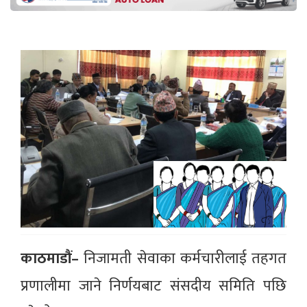
काठमाडौं–
निजामती सेवाका कर्मचारीलाई तहगत
प्रणालीमा जाने निर्णयबाट संसदीय समिति पछि