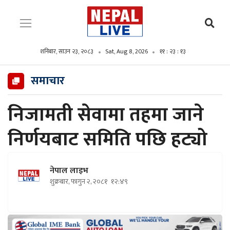
शनिबार, साउन २३, २०८३
Sat, Aug 8, 2026
११ : २३ : १४
समाचार
निजामती सेवामा तहमा जाने
निर्णयबाट समिति पछि हट्यो
नेपाल लाइभ
शुक्रबार, फागुन २, २०८१
१२:४९