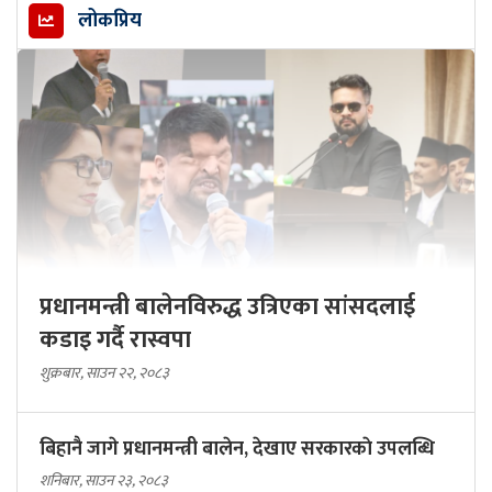
लोकप्रिय
प्रधानमन्त्री बालेनविरुद्ध उत्रिएका सांसदलाई
कडाइ गर्दै रास्वपा
शुक्रबार, साउन २२, २०८३
बिहानै जागे प्रधानमन्त्री बालेन, देखाए सरकारकाे उपलब्धि
शनिबार, साउन २३, २०८३