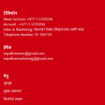
टेलिफोन
News Section: +977-1-5705056
Account : +977-1-5705056
Sales & Marketing: 9841877998 (विज्ञापनका लागि मात्र)
Telephone Number: 01-5907131
ईमेल
nepallivenews@gmail.com
nepallivemarketing@gmail.com
मेनु
गृहपृष्ठ
मुख्य समाचार
बिजनेस लाइभ