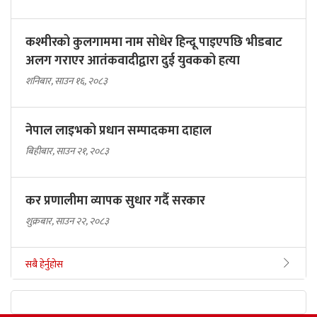
कश्मीरको कुलगाममा नाम सोधेर हिन्दू पाइएपछि भीडबाट
अलग गराएर आतंकवादीद्वारा दुई युवकको हत्या
शनिबार, साउन १६, २०८३
नेपाल लाइभको प्रधान सम्पादकमा दाहाल
बिहीबार, साउन २१, २०८३
कर प्रणालीमा व्यापक सुधार गर्दै सरकार
शुक्रबार, साउन २२, २०८३
सबै हेर्नुहोस