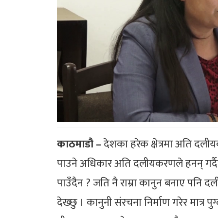
काठमाडौ –
देशका हरेक क्षेत्रमा अति दलीयक
पाउने अधिकार अति दलीयकरणले हनन् गर्दैछ 
पाउँदैन ? जति नै राम्रा कानुन बनाए पनि 
देख्छु । कानुनी संरचना निर्माण गरेर मात्र 