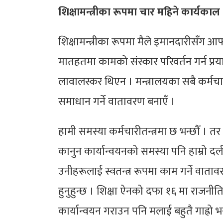
शिक्षामन्त्रीका रूपमा चार महिने कार्यकाल
शिक्षामन्त्रीका रूपमा मैले इमानदारीसँग आफ्न
मातहतमा कामको संस्कार परिवर्तन गर्न प्रया
लावालस्कर थिएन । मन्त्रालयका सबै कर्म
समाधान गर्ने वातावरण बनाएँ ।
हामी समस्या कर्मचारीतन्त्रमा छ भन्छौँ । तर
कानुन कार्यान्वयनको समस्या पनि हाम्रो दली
उनीहरूलाई स्वतन्त्र रूपमा काम गर्ने वातावर
हुनुहुन्छ । शिक्षा ऐनको दफा १६ मा राजनीत
कार्यान्वयन गराउन पनि मलाई बहुतै गाह्रो भ