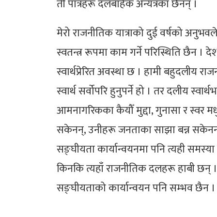
ती पात्रहरू दलबाहेक अन्यत्रका छैनन् ।
मेरो राजनीतिक यात्राको दुई वर्षको अनुभवल
स्वतन्त्र रूपमा काम गर्ने परिस्थिति छैन ।
स्वार्थप्रेरित अवस्था छ । हामी बहुदलीय र
स्वार्थ सर्वोपरि हुनुपर्ने हो । तर दलीय स
आमनागरिकका कैयौँ मुद्दा, गुनासा र स्वर 
सकेनन्, उनीहरू जनताका साझा बन्न सकेनन
सङ्घीयता कार्यान्वयनमा पनि त्यही समस्या
किनकि त्यहाँ राजनीतिक दलहरू हाबी छन् 
सङ्घीयताको कार्यान्वयन पनि सम्भव छैन 