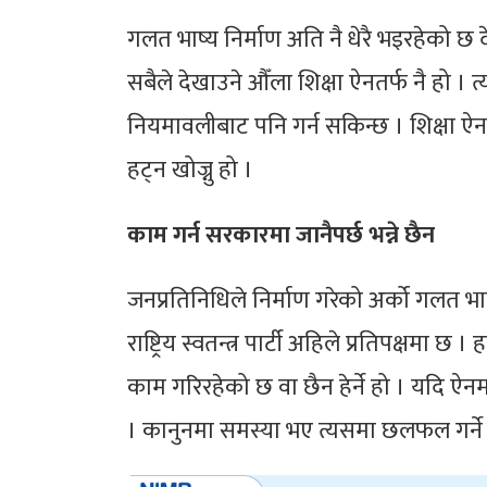
गलत भाष्य निर्माण अति नै धेरै भइरहेको छ द
सबैले देखाउने औँला शिक्षा ऐनतर्फ नै हो । त्यो
नियमावलीबाट पनि गर्न सकिन्छ । शिक्षा ऐनम
हट्न खोज्नु हो ।
काम गर्न सरकारमा जानैपर्छ भन्ने छैन
जनप्रतिनिधिले निर्माण गरेको अर्को गलत भा
राष्ट्रिय स्वतन्त्र पार्टी अहिले प्रतिपक्षमा
काम गरिरहेको छ वा छैन हेर्ने हो । यदि ऐ
। कानुनमा समस्या भए त्यसमा छलफल गर्ने