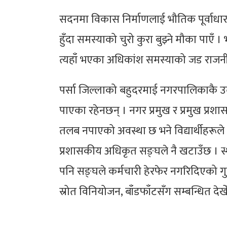
सदनमा विकास निर्माणलाई भौतिक पूर्वाधारसँ
हुँदा समस्याको चुरो कुरा बुझ्ने मौका पाएँ 
त्यहाँ भएका अधिकांश समस्याको जड राजन
पर्सा जिल्लाको बहुदरमाई नगरपालिकाकै उ
पाएका रहेनछन् । नगर प्रमुख र प्रमुख प
तलब नपाएको अवस्था छ भने विद्यार्थीहरूले 
प्रशासकीय अधिकृत सङ्घले नै खटाउँछ । स्थ
पनि सङ्घले कर्मचारी हेरफेर नगरिदिएको ग
स्रोत विनियोजन, बाँडफाँटसँग सम्बन्धित देखे