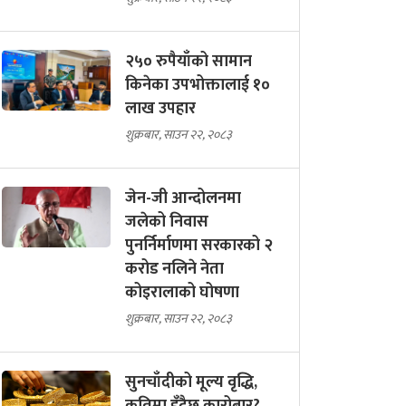
२५० रुपैयाँको सामान
किनेका उपभोक्तालाई १०
लाख उपहार
शुक्रबार, साउन २२, २०८३
जेन-जी आन्दोलनमा
जलेको निवास
पुनर्निर्माणमा सरकारको २
करोड नलिने नेता
कोइरालाको घोषणा
शुक्रबार, साउन २२, २०८३
सुनचाँदीको मूल्य वृद्धि,