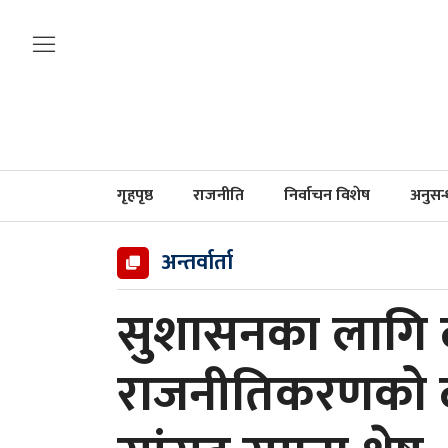
गृहपृष्ठ
राजनीति
निर्वाचन विशेष
अनुसन
अन्तर्वार्ता
सुशासनका लागि
राजनीतिकरणको दब