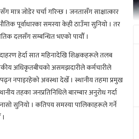
ग मात्र जोडेर चर्चा गरिन्छ । जनतासँग साक्षात्कार
। भौतिक पूर्वाधारका समस्या केही ठाउँमा सुनियो । तर
ीतिक दलसँग सम्बन्धित भएको पायौँ ।
दाहरण हेर्दा सात महिनादेखि शिक्षकहरूले तलब
्रशासकीय अधिकृतबीचको असमझदारीले कर्मचारीले
पढ्न नपाइरहेको अवस्था देखेँ । स्थानीय तहमा प्रमुख
ानीय तहका जनप्रतिनिधिले बारम्बार अनुरोध गर्दा
ुनासो सुनियो । कतिपय समस्या पालिकाहरूले गर्ने
ँ ।