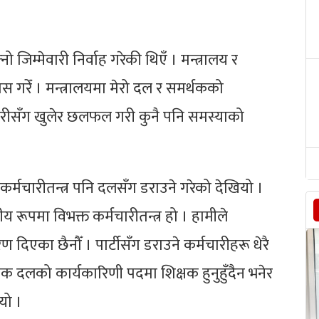
ो जिम्मेवारी निर्वाह गरेकी थिएँ । मन्त्रालय र
स गरेँ । मन्त्रालयमा मेरो दल र समर्थकको
चारीसँग खुलेर छलफल गरी कुनै पनि समस्याको
 कर्मचारीतन्त्र पनि दलसँग डराउने गरेको देखियो ।
य रूपमा विभक्त कर्मचारीतन्त्र हो । हामीले
ण दिएका छैनौँ । पार्टीसँग डराउने कर्मचारीहरू धेरै
िक दलको कार्यकारिणी पदमा शिक्षक हुनुहुँदैन भनेर
यो ।