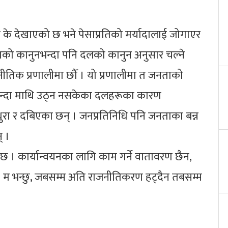
े के देखाएको छ भने पेसाप्रतिको मर्यादालाई जोगाएर
 देशको कानुनभन्दा पनि दलको कानुन अनुसार चल्ने
ाजनीतिक प्रणालीमा छौँ । यो प्रणालीमा त जनताको
्वार्थभन्दा माथि उठ्न नसकेका दलहरूका कारण
मधुरा र दबिएका छन् । जनप्रतिनिधि पनि जनताका बन्न
् ।
 छ । कार्यान्वयनका लागि काम गर्ने वातावरण छैन,
। म भन्छु, जबसम्म अति राजनीतिकरण हट्दैन तबसम्म
।