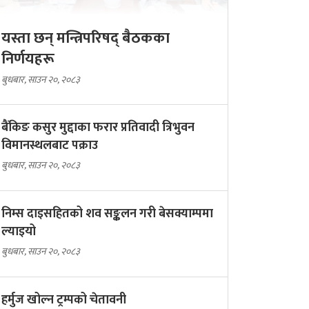
यस्ता छन् मन्त्रिपरिषद् बैठकका
निर्णयहरू
बुधबार, साउन २०, २०८३
बैंकिङ कसुर मुद्दाका फरार प्रतिवादी त्रिभुवन
विमानस्थलबाट पक्राउ
बुधबार, साउन २०, २०८३
निम्स दाइसहितको शव सङ्कलन गरी बेसक्याम्पमा
ल्याइयो
बुधबार, साउन २०, २०८३
हर्मुज खोल्न ट्रम्पको चेतावनी