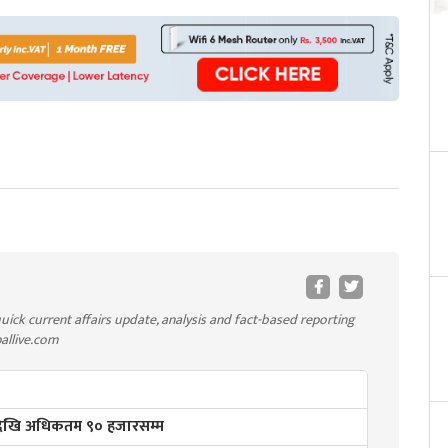
uick current affairs update, analysis and fact-based reporting
pallive.com
रदेखि अधिकतम ९० हजारसम्म