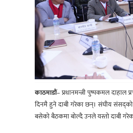
काठमाडौं
– प्रधानमन्त्री पुष्पकमल दाहाल प्रच
दिनमै हुने दाबी गरेका छन्। संघीय संसद्
बसेको बैठकमा बोल्दै उनले यस्तो दाबी गरेक