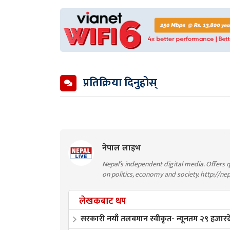
प्रतिक्रिया दिनुहोस्
नेपाल लाइभ
Nepal’s independent digital media. Offers q
on politics, economy and society. http://ne
लेखकबाट थप
सरकारी नयाँ तलबमान स्वीकृत- न्यूनतम २९ हजा