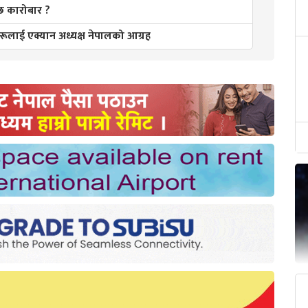
छ कारोबार ?
हरूलाई एक्यान अध्यक्ष नेपालको आग्रह