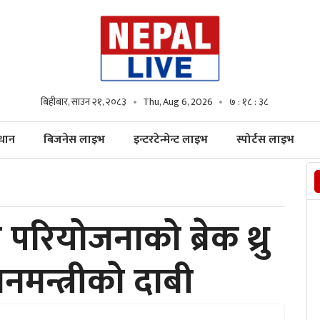
बिहीबार, साउन २१, २०८३
Thu, Aug 6, 2026
७ : १८ : ४०
्धान
बिजनेस लाइभ
इन्टरटेन्मेन्ट लाइभ
स्पोर्टस लाइभ
ीय परियोजनाको ब्रेक थ्रु
धानमन्त्रीको दाबी