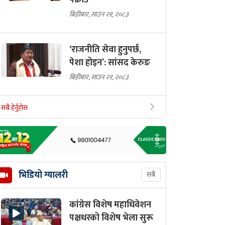
पक्राउ
बिहीबार, साउन २१, २०८३
‘राजनीति सेवा हुनुपर्छ,
पेशा होइन’: सांसद केरुङ
बिहीबार, साउन २१, २०८३
सबै हेर्नुहोस
भिडियो ग्यालरी
सबै
कांग्रेस विशेष महाधिवेशन
पक्षधरको विशेष भेला सुरू