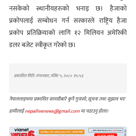
नसकेको स्थानीयहरुको भनाइ छ। हैजाको
प्रकोपलाई सम्बोधन गर्न सरकारले राष्ट्रिय हैजा
प्रकोप प्रतिक्रियाको लागि १२ मिलियन अमेरिकी
डलर बजेट स्वीकृत गरेको छ।
प्रकाशित मिति: मंगलबार, मंसिर ५, २०८०
१५:५३
नेपाललाइभमा प्रकाशित सामग्रीबारे कुनै गुनासो, सूचना तथा सुझाव भए
हामीलाई
nepallivenews@gmail.com
मा पठाउनु होला।