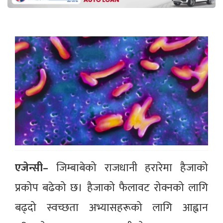
एजेन्सी–
जिम्बाबेको राजधानी हरारेमा हैजाको
प्रकोप बढेको छ। हैजाको फैलावट रोक्नको लागि
बढ्दो स्वच्छता अभ्यासहरूको लागि आह्वान