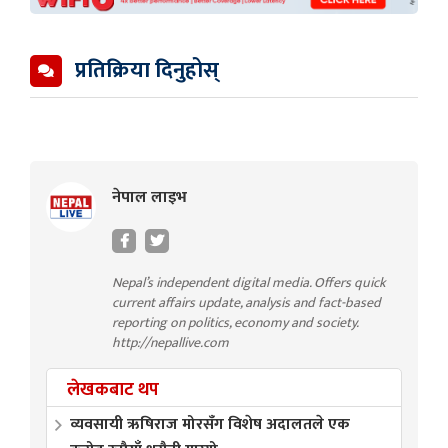
प्रतिक्रिया दिनुहोस्
नेपाल लाइभ
Nepal’s independent digital media. Offers quick
current affairs update, analysis and fact-based
reporting on politics, economy and society.
http://nepallive.com
लेखकबाट थप
व्यवसायी ऋषिराज मोरसँग विशेष अदालतले एक