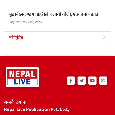
बूढानीलकण्ठमा प्रहरीले चलायो गोली, एक जना पक्राउ
आइतबार, साउन १७, २०८३
सबै हेर्नुहोस
सम्पर्क ठेगाना
Nepal Live Publication Pvt. Ltd.,