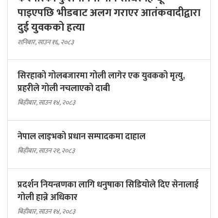
पाइएपछि भीडबाट अलग गराएर आतंकवादीद्वारा
दुई युवकको हत्या
शनिबार, साउन १६, २०८३
सिरहाको गोलबजारमा गोली लागेर एक युवकको मृत्यु,
प्रहरीले गोली नचलाएको दाबी
बिहीबार, साउन १४, २०८३
नेपाल लाइभको प्रधान सम्पादकमा दाहाल
बिहीबार, साउन २१, २०८३
प्रदर्शन नियन्त्रणका लागि धनुषाका सिडियोले दिए सेनालाई
गोली हान्ने अधिकार
बिहीबार, साउन १४, २०८३