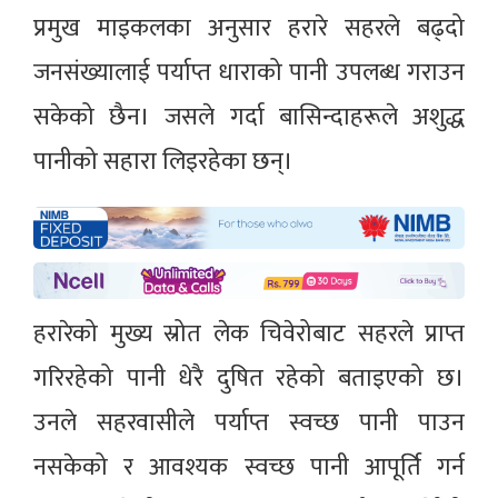
प्रमुख माइकलका अनुसार हरारे सहरले बढ्दो
जनसंख्यालाई पर्याप्त धाराको पानी उपलब्ध गराउन
सकेको छैन। जसले गर्दा बासिन्दाहरूले अशुद्ध
पानीको सहारा लिइरहेका छन्।
हरारेको मुख्य स्रोत लेक चिवेरोबाट सहरले प्राप्त
गरिरहेको पानी धेरै दुषित रहेको बताइएको छ।
उनले सहरवासीले पर्याप्त स्वच्छ पानी पाउन
नसकेको र आवश्यक स्वच्छ पानी आपूर्ति गर्न