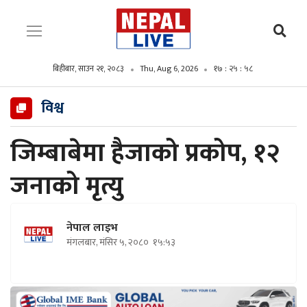
बिहीबार, साउन २१, २०८३
Thu, Aug 6, 2026
१७ : २६ : ००
विश्व
जिम्बाबेमा हैजाको प्रकोप, १२
जनाको मृत्यु
नेपाल लाइभ
मंगलबार, मंसिर ५, २०८०
१५:५३