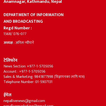
Anamnagar, Kathmandu, Nepal
DEPARTMENT OF INFORMATION
AND BROADCASTING
Regd Number :
1568/ 076-077
अध्यक्ष
: अनिल न्यौपाने
टेलिफोन
News Section: +977-1-5705056
Account : +977-1-5705056
Sales & Marketing: 9841877998 (विज्ञापनका लागि मात्र)
Telephone Number: 01-5907131
ईमेल
nepallivenews@gmail.com