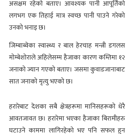
असक्षम रहेको बताए। आवश्यक पानी आपूर्तिको
लगभग एक तिहाई मात्र स्वच्छ पानी पाउने गरेको
उनको भनाइ छ।
जिम्बाब्वेका स्वास्थ्य र बाल हेरचाह मन्त्री डगलस
मोम्बेशोराले अहिलेसम्म हैजाका कारण कम्तिमा १२
जनाको ज्यान गएको बताए। जसमा कुवाडजानाबाट
सात जनाको मृत्यु भएको छ।
हरारेबाट देशका सबै क्षेत्रहरूमा मानिसहरूको धेरै
आवतजावत छ। हरारेमा भएका हैजाका बिरामीहरु
घटाउने काममा लागिरहेको भए पनि सफल हुन