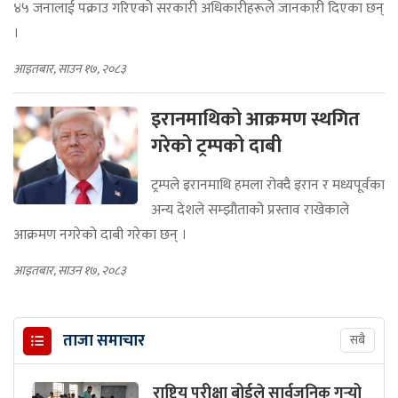
४५ जनालाई पक्राउ गरिएको सरकारी अधिकारीहरूले जानकारी दिएका छन्
।
आइतबार, साउन १७, २०८३
इरानमाथिको आक्रमण स्थगित
गरेको ट्रम्पको दाबी
ट्रम्पले इरानमाथि हमला रोक्दै इरान र मध्यपूर्वका
अन्य देशले सम्झौताको प्रस्ताव राखेकाले
आक्रमण नगरेको दाबी गरेका छन् ।
आइतबार, साउन १७, २०८३
ताजा समाचार
सबै
राष्ट्रिय परीक्षा बोर्डले सार्वजनिक गर्‍यो