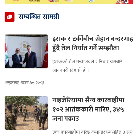
सम्बन्धित सामग्री
इराक र टर्कीबीच सेहान बन्दरगाह
हुँदै तेल निर्यात गर्ने सम्झौता
इराकको तेल मन्त्रालयले शनिबार यसबारे
जानकारी दिएको हो ।
आइतबार, साउन १७, २०८३
नाइजेरियामा सैन्य कारबाहीमा
१०२ आतंककारी मारिए, ३४५
जना पक्राउ
उक्त कारबाहीमा वरिष्ठ कमान्डरहरूसहित ३ सय