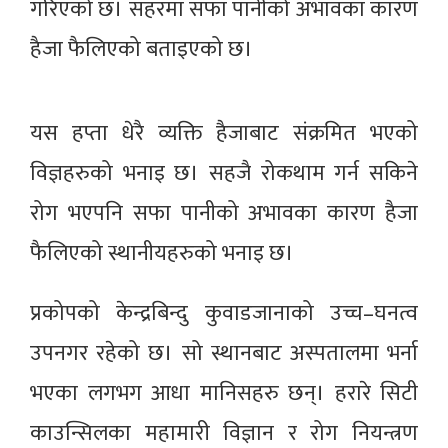
गरिएको छ। सहरमा सफा पानीको अभावका कारण
हैजा फैलिएको बताइएको छ।
यस हप्ता धेरै व्यक्ति हैजाबाट संक्रमित भएको
विज्ञहरुको भनाइ छ। सहजै रोकथाम गर्न सकिने
रोग भएपनि सफा पानीको अभावका कारण हैजा
फैलिएको स्थानीयहरुको भनाइ छ।
प्रकोपको केन्द्रबिन्दु कुवाडजानाको उच्च–घनत्व
उपनगर रहेको छ। सो स्थानबाट अस्पतालमा भर्ना
भएका लगभग आधा मानिसहरु छन्। हरारे सिटी
काउन्सिलका महामारी विज्ञान र रोग नियन्त्रण