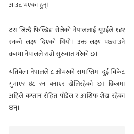
आउट भएका हुन्।
टस जित्दै फिल्डिङ रोजेको नेपाललाई यूएईले १४१
रनको लक्ष्य दिएको थियो। उक्त लक्ष्य पछ्याउने
क्रममा नेपालले राम्रो सुरुवात गरेको छ।
यतिबेला नेपालले ८ ओभरको समाप्तिमा दुई विकेट
गुमाएर ४८ रन बनाएर खेलिरहेको छ। क्रिजमा
अहिले कप्तान रोहित पौडेल र आशिफ शेख रहेका
छन्।