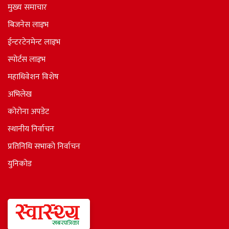
मुख्य समाचार
बिजनेस लाइभ
ईन्टरटेनमेन्ट लाइभ
स्पोर्टस लाइभ
महाधिवेशन विशेष
अभिलेख
कोरोना अपडेट
स्थानीय निर्वाचन
प्रतिनिधि सभाकाे निर्वाचन
युनिकोड