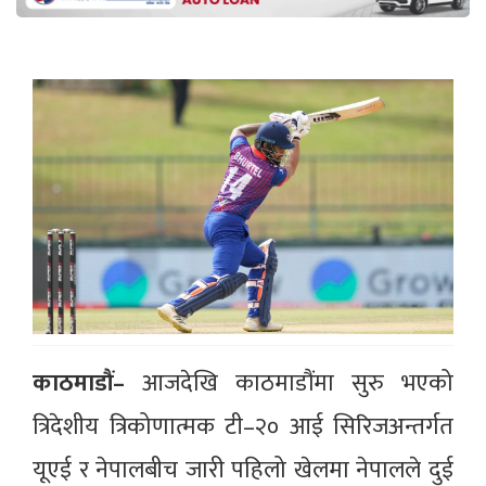
काठमाडौं–
आजदेखि काठमाडौंमा सुरु भएको
त्रिदेशीय त्रिकोणात्मक टी–२० आई सिरिजअन्तर्गत
यूएई र नेपालबीच जारी पहिलो खेलमा नेपालले दुई