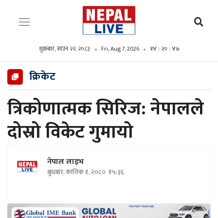
शुक्रबार, साउन २२, २०८३
Fri, Aug 7, 2026
१४ : २० : ४८
क्रिकेट
त्रिकोणात्मक सिरिज: नेपालले
दोस्रो विकेट गुमायो
नेपाल लाइभ
बुधबार, कात्तिक १, २०८०
१५:३६