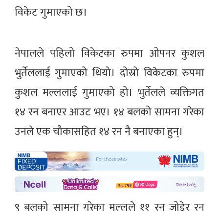
विकेट गुमाएको छ।
नेपालले पहिलो विकेटका रुपमा ओपनर कुशल
भुर्तेललाई गुमाएको थियो। दोस्रो विकेटका रुपमा
कुशल मल्ललाई गुमाएको हो। भुर्तेलले व्यक्तिगत
१४ रन बनाएर आउट भए। १४ बलको सामना गरेका
उनले एक चौकासहित १४ रन नै बनाएका हुन्।
९ बलको सामना गरेका मल्लले ११ रन जोडेर रन