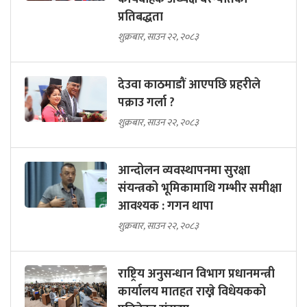
प्रतिबद्धता
शुक्रबार, साउन २२, २०८३
देउवा काठमाडौं आएपछि प्रहरीले
पक्राउ गर्ला ?
शुक्रबार, साउन २२, २०८३
आन्दोलन व्यवस्थापनमा सुरक्षा
संयन्त्रको भूमिकामाथि गम्भीर समीक्षा
आवश्यक : गगन थापा
शुक्रबार, साउन २२, २०८३
राष्ट्रिय अनुसन्धान विभाग प्रधानमन्त्री
कार्यालय मातहत राख्ने विधेयकको