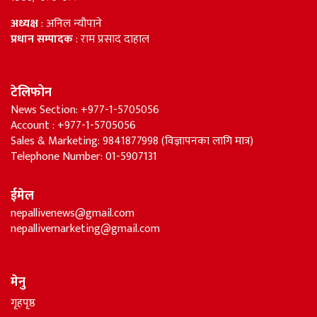
अध्यक्ष
: अनिल न्यौपाने
प्रधान सम्पादक
: राम प्रसाद दाहाल
टेलिफोन
News Section: +977-1-5705056
Account : +977-1-5705056
Sales & Marketing: 9841877998 (विज्ञापनका लागि मात्र)
Telephone Number: 01-5907131
ईमेल
nepallivenews@gmail.com
nepallivemarketing@gmail.com
मेनु
गृहपृष्ठ