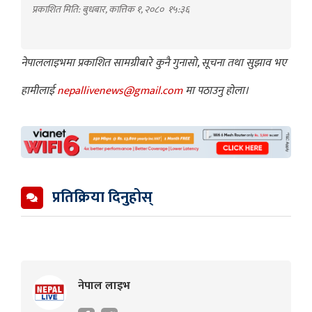
प्रकाशित मिति: बुधबार, कात्तिक १, २०८०
१५:३६
नेपाललाइभमा प्रकाशित सामग्रीबारे कुनै गुनासो, सूचना तथा सुझाव भए
हामीलाई
nepallivenews@gmail.com
मा पठाउनु होला।
प्रतिक्रिया दिनुहोस्
नेपाल लाइभ