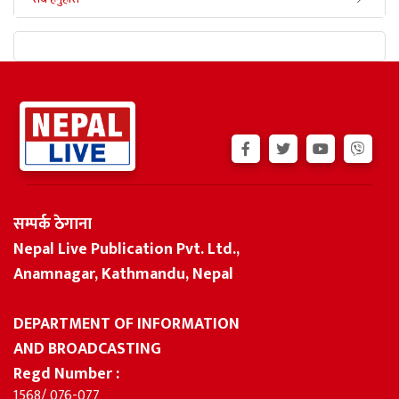
सम्पर्क ठेगाना
Nepal Live Publication Pvt. Ltd.,
Anamnagar, Kathmandu, Nepal
DEPARTMENT OF INFORMATION
AND BROADCASTING
Regd Number :
1568/ 076-077