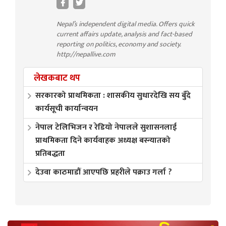
Nepal’s independent digital media. Offers quick
current affairs update, analysis and fact-based
reporting on politics, economy and society.
http://nepallive.com
लेखकबाट थप
सरकारको प्राथमिकता : शासकीय सुधारदेखि सय बुँदे
कार्यसूची कार्यान्वयन
नेपाल टेलिभिजन र रेडियो नेपालले सुशासनलाई
प्राथमिकता दिने कार्यवाहक अध्यक्ष बस्न्यातको
प्रतिबद्धता
देउवा काठमाडौं आएपछि प्रहरीले पक्राउ गर्ला ?