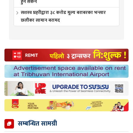
हुन सकेन
सशस्त्र प्रहरीद्वारा ३८ करोड मूल्य बराबरका भन्सार
छलीका सामान बरामद
सम्बन्धित सामग्री