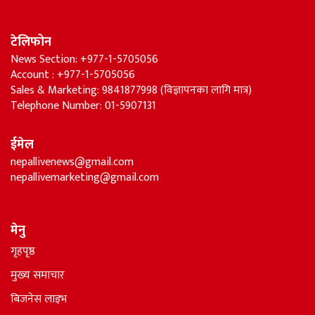
टेलिफोन
News Section: +977-1-5705056
Account : +977-1-5705056
Sales & Marketing: 9841877998 (विज्ञापनका लागि मात्र)
Telephone Number: 01-5907131
ईमेल
nepallivenews@gmail.com
nepallivemarketing@gmail.com
मेनु
गृहपृष्ठ
मुख्य समाचार
बिजनेस लाइभ