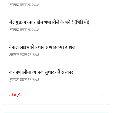
शनिबार, साउन २३, २०८३
जेलमुक्त पत्रकार खेम भण्डारीले के भने ? (भिडियो)
शनिबार, साउन २३, २०८३
नेपाल लाइभको प्रधान सम्पादकमा दाहाल
बिहीबार, साउन २१, २०८३
कर प्रणालीमा व्यापक सुधार गर्दै सरकार
शुक्रबार, साउन २२, २०८३
सबै हेर्नुहोस