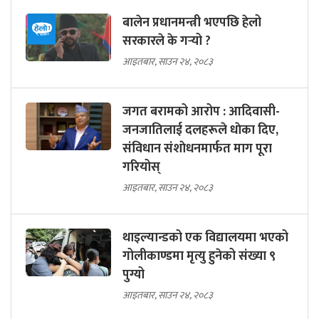
बालेन प्रधानमन्त्री भएपछि हेलो
सरकारले के गर्‍यो ?
आइतबार, साउन २४, २०८३
जगत बरामको आरोप : आदिवासी-
जनजातिलाई दलहरूले धाेका दिए,
संविधान संशाेधनमार्फत माग पूरा
गरियोस्
आइतबार, साउन २४, २०८३
थाइल्यान्डको एक विद्यालयमा भएको
गोलीकाण्डमा मृत्यु हुनेको संख्या ९
पुग्यो
आइतबार, साउन २४, २०८३