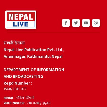
सम्पर्क ठेगाना
Nepal Live Publication Pvt. Ltd.,
Anamnagar, Kathmandu, Nepal
DEPARTMENT OF INFORMATION
AND BROADCASTING
Regd Number :
1568/ 076-077
अध्यक्ष
: अनिल न्यौपाने
प्रधान सम्पादक
: राम प्रसाद दाहाल