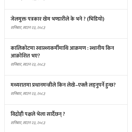
जेलमुक्त पत्रकार खेम भण्डारीले के भने ? (भिडियो)
शनिबार, साउन २३, २०८३
कालिकोटमा स्वास्थ्यकर्मीमाथि आक्रमण : स्थानीय किन
आक्रोशित भए?
शनिबार, साउन २३, २०८३
मध्यरातमा प्रधानमन्त्रीले किन लेखे–एक्लै लड्नुपर्ने हुन्छ?
शनिबार, साउन २३, २०८३
विद्रोही पक्षले भेला सार्दैछन् ?
शनिबार, साउन २३, २०८३