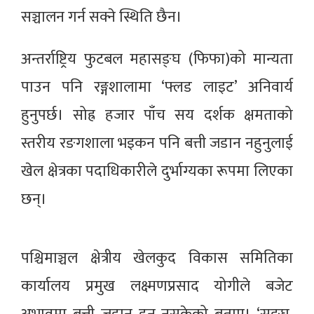
सञ्चालन गर्न सक्ने स्थिति छैन।
अन्तर्राष्ट्रिय फुटबल महासङ्घ (फिफा)को मान्यता
पाउन पनि रङ्गशालामा ‘फ्लड लाइट’ अनिवार्य
हुनुपर्छ। सोह्र हजार पाँच सय दर्शक क्षमताको
स्तरीय रङगशाला भइकन पनि बत्ती जडान नहुनुलाई
खेल क्षेत्रका पदाधिकारीले दुर्भाग्यका रूपमा लिएका
छन्।
पश्चिमाञ्चल क्षेत्रीय खेलकुद विकास समितिका
कार्यालय प्रमुख लक्ष्मणप्रसाद योगीले बजेट