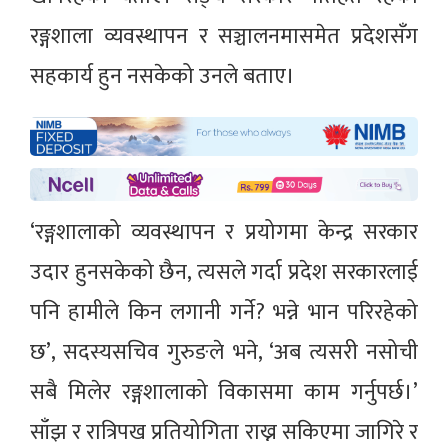
रङ्गशाला व्यवस्थापन र सञ्चालनमासमेत प्रदेशसँग
सहकार्य हुन नसकेको उनले बताए।
‘रङ्गशालाको व्यवस्थापन र प्रयोगमा केन्द्र सरकार
उदार हुनसकेको छैन, त्यसले गर्दा प्रदेश सरकारलाई
पनि हामीले किन लगानी गर्ने? भन्ने भान परिरहेको
छ’, सदस्यसचिव गुरुङले भने, ‘अब त्यसरी नसोची
सबै मिलेर रङ्गशालाको विकासमा काम गर्नुपर्छ।’
साँझ र रात्रिपख प्रतियोगिता राख्न सकिएमा जागिरे र