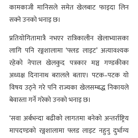
कामकाजी मानिसले समेत खेलबाट फाइदा लिन
सक्ने उनको भनाइ छ।
प्रतियोगितामात्रै नभएर रात्रिकालीन खेलाभ्यासका
लागि पनि रङ्गशालामा ‘फ्लड लाइट’ अत्यावश्यक
रहेको नेपाल खेलकुद पत्रकार मञ्च गण्डकीका
अध्यक्ष दिनानाथ बरालले बताए। पटक–पटक यो
विषय उठ्ने गरे पनि राज्यका खेलसम्बद्ध निकायले
बेवास्ता गर्ने गरेको उनको भनाइ छ।
‘सवा अर्बभन्दा बढीको लागतमा बनेको अन्तर्राष्ट्रिय
मापदण्डको रङ्गशालामा फ्लड लाइट नहुनु दुर्भाग्य