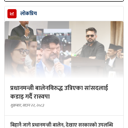
लोकप्रिय
प्रधानमन्त्री बालेनविरुद्ध उत्रिएका सांसदलाई
कडाइ गर्दै रास्वपा
शुक्रबार, साउन २२, २०८३
बिहानै जागे प्रधानमन्त्री बालेन, देखाए सरकारकाे उपलब्धि