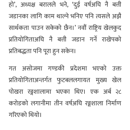
हो’, अध्यक्ष बरालले भने, ‘दुई वर्षअघि नै बत्ती
जडानका लागि काम थाल्ने भनिए पनि त्यसले अझै
सार्थकता पाउन सकेको छैन।’ नवौं राष्ट्रिय खेलकुद
प्रतियोगिताअघि नै बत्ती जडान गर्ने राखेपको
प्रतिबद्धता पनि पूरा हुन सकेन।
गत असोजमा गण्डकी प्रदेशमा भएको उक्त
प्रतियोगिताअन्तर्गत फुटबललगायत मुख्य खेल
पोखरा रङ्गशालामा भएका थिए। एक अर्ब २८
करोडको लगानीमा तीन वर्षअघि रङ्गशाला निर्माण
गरिएको थियो।