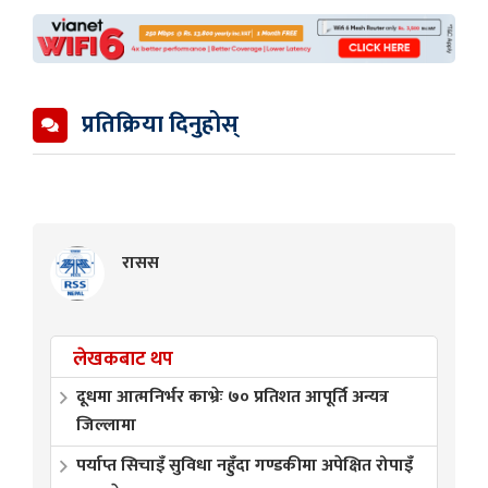
प्रतिक्रिया दिनुहोस्
रासस
लेखकबाट थप
दूधमा आत्मनिर्भर काभ्रेः ७० प्रतिशत आपूर्ति अन्यत्र
जिल्लामा
पर्याप्त सिचाइँ सुविधा नहुँदा गण्डकीमा अपेक्षित रोपाइँ