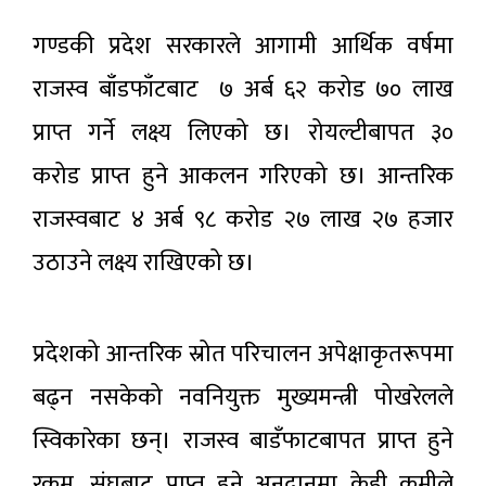
गण्डकी प्रदेश सरकारले आगामी आर्थिक वर्षमा
राजस्व बाँडफाँटबाट ७ अर्ब ६२ करोड ७० लाख
प्राप्त गर्ने लक्ष्य लिएको छ। रोयल्टीबापत ३०
करोड प्राप्त हुने आकलन गरिएको छ। आन्तरिक
राजस्वबाट ४ अर्ब ९८ करोड २७ लाख २७ हजार
उठाउने लक्ष्य राखिएको छ।
प्रदेशको आन्तरिक स्रोत परिचालन अपेक्षाकृतरूपमा
बढ्न नसकेको नवनियुक्त मुख्यमन्त्री पोखरेलले
स्विकारेका छन्। राजस्व बाडँफाटबापत प्राप्त हुने
रकम, संघबाट प्राप्त हुने अनुदानमा केही कमीले