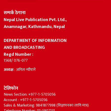
सम्पर्क ठेगाना
Nepal Live Publication Pvt. Ltd.,
Anamnagar, Kathmandu, Nepal
DEPARTMENT OF INFORMATION
AND BROADCASTING
Regd Number :
1568/ 076-077
अध्यक्ष
: अनिल न्यौपाने
टेलिफोन
News Section: +977-1-5705056
Account : +977-1-5705056
Sales & Marketing: 9841877998 (विज्ञापनका लागि मात्र)
Telephone Number: 01-5907131