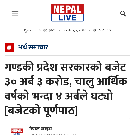
शुक्रबार, साउन २२, २०८३
Fri, Aug 7, 2026
२१ : ४४ : ५६
अर्थ समाचार
गण्डकी प्रदेश सरकारको बजेट
३० अर्ब ३ करोड, चालु आर्थिक
वर्षकाे भन्दा ४ अर्बले घट्यो
[बजेटको पूर्णपाठ]
नेपाल लाइभ