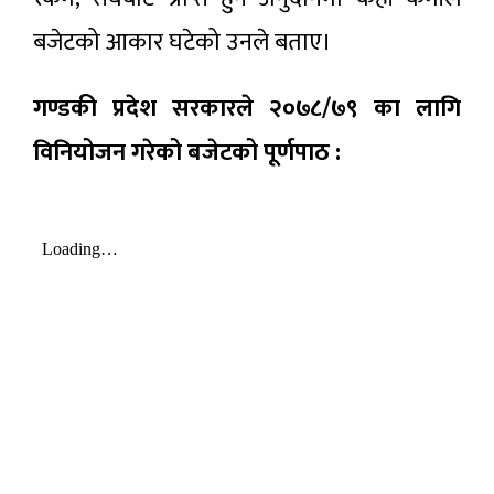
बजेटको आकार घटेको उनले बताए।
गण्डकी प्रदेश सरकारले २०७८/७९ का लागि
विनियोजन गरेको बजेटको पूर्णपाठ :