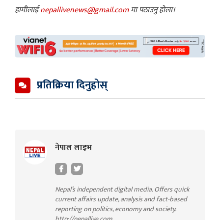
हामीलाई
nepallivenews@gmail.com
मा पठाउनु होला।
प्रतिक्रिया दिनुहोस्
नेपाल लाइभ
Nepal’s independent digital media. Offers quick
current affairs update, analysis and fact-based
reporting on politics, economy and society.
http://nepallive.com