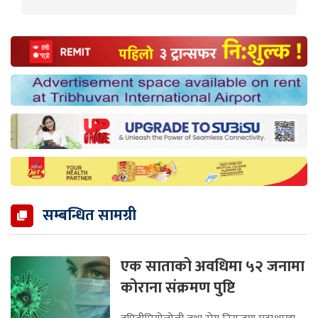
सम्बन्धित सामग्री
एक साताको अवधिमा ५२ जनामा
कोराना संक्रमण पुष्टि