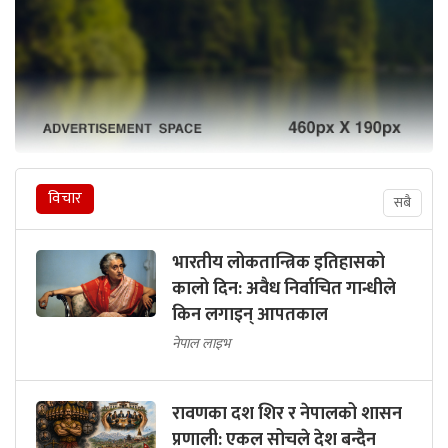
विचार
सबै
भारतीय लोकतान्त्रिक इतिहासको
कालो दिन: अवैध निर्वाचित गान्धीले
किन लगाइन् आपतकाल
नेपाल लाइभ
रावणका दश शिर र नेपालको शासन
प्रणाली: एकल सोचले देश बन्दैन