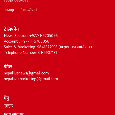
1568/ 076-077
अध्यक्ष
: अनिल न्यौपाने
टेलिफोन
News Section: +977-1-5705056
Account : +977-1-5705056
Sales & Marketing: 9841877998 (विज्ञापनका लागि मात्र)
Telephone Number: 01-5907131
ईमेल
nepallivenews@gmail.com
nepallivemarketing@gmail.com
मेनु
गृहपृष्ठ
मुख्य समाचार