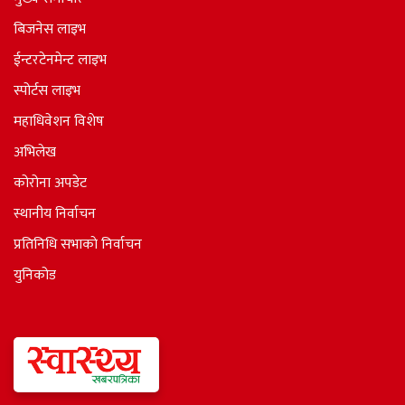
बिजनेस लाइभ
ईन्टरटेनमेन्ट लाइभ
स्पोर्टस लाइभ
महाधिवेशन विशेष
अभिलेख
कोरोना अपडेट
स्थानीय निर्वाचन
प्रतिनिधि सभाकाे निर्वाचन
युनिकोड