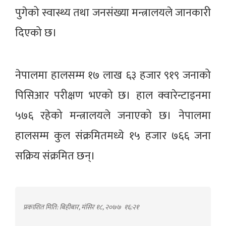
पुगेको स्वास्थ्य तथा जनसंख्या मन्त्रालयले जानकारी
दिएको छ।
नेपालमा हालसम्म १७ लाख ६३ हजार ९१९ जनाको
पिसिआर परीक्षण भएको छ। हाल क्वारेन्टाइनमा
५७६ रहेको मन्त्रालयले जनाएको छ। नेपालमा
हालसम्म कुल संक्रमितमध्ये १५ हजार ७६६ जना
सक्रिय संक्रमित छन्।
प्रकाशित मिति: बिहीबार, मंसिर १८, २०७७
१६:२१