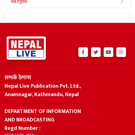
सबै हेर्नुहोस
सम्पर्क ठेगाना
Nepal Live Publication Pvt. Ltd.,
Anamnagar, Kathmandu, Nepal
DEPARTMENT OF INFORMATION
AND BROADCASTING
Regd Number :