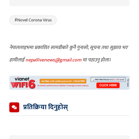
#Novel Corona Virus
नेपाललाइभमा प्रकाशित सामग्रीबारे कुनै गुनासो, सूचना तथा सुझाव भए
हामीलाई
nepallivenews@gmail.com
मा पठाउनु होला।
प्रतिक्रिया दिनुहोस्