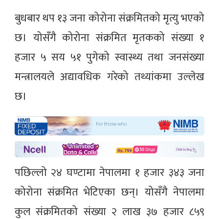
बुधबार थप १३ जना कोरोना संक्रमितको मृत्यु भएको
छ। योसँगै कोरोना संक्रमित मृतकको संख्या १
हजार ५ सय ५१ पुगेको स्वास्थ्य तथा जनसंख्या
मन्त्रालयले अद्यावधिक गरेको तथ्यांकमा उल्लेख
छ।
पछिल्लो २४ घण्टामा नेपालमा १ हजार ३४३ जना
कोरोना संक्रमित भेटिएका छन्। योसँगै नेपालमा
कुल संक्रमितको संख्या २ लाख ३७ हजार ८५९