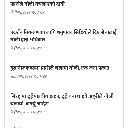
प्रहरीले गोली नचलाएको दाबी
बिहीबार, साउन १४, २०८३
प्रदर्शन नियन्त्रणका लागि धनुषाका सिडियोले दिए सेनालाई
गोली हान्ने अधिकार
बिहीबार, साउन १४, २०८३
बूढानीलकण्ठमा प्रहरीले चलायो गोली, एक जना पक्राउ
आइतबार, साउन १७, २०८३
सिरहामा दुई पक्षबीच झडप, दुई जना घाइते, प्रहरीले गोली
चलायो, कर्फ्यु आदेश
बिहीबार, साउन १४, २०८३