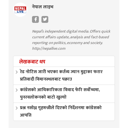
नेपाल लाइभ
Nepal’s independent digital media. Offers quick
current affairs update, analysis and fact-based
reporting on politics, economy and society.
http://nepallive.com
लेखकबाट थप
रेड नोटिस जारी भएका कर्तव्य ज्यान मुद्दाका फरार
प्रतिवादी विमानस्थलबाट पक्राउ
कांग्रेसको आधिकारिकता विवाद फेरि सर्वोच्चमा,
पुनरवलोकनको बाटो खुल्यो
प्रश्न नसोध्न गृहमन्त्रीले दिएको निर्देशनमा कांग्रेसको
आपत्ति