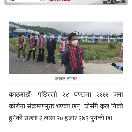
फाइल तस्बिर
काठमाडौं-
पछिल्लो २४ घण्टामा २१११ जना
कोरोना संक्रमणमुक्त भएका छन्। योसँगै कुल निको
हुनेको संख्या २ लाख २० हजार २७२ पुगेको छ।