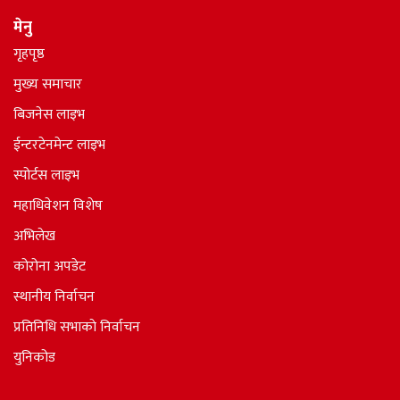
मेनु
गृहपृष्ठ
मुख्य समाचार
बिजनेस लाइभ
ईन्टरटेनमेन्ट लाइभ
स्पोर्टस लाइभ
महाधिवेशन विशेष
अभिलेख
कोरोना अपडेट
स्थानीय निर्वाचन
प्रतिनिधि सभाकाे निर्वाचन
युनिकोड