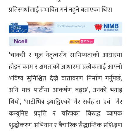
प्रतिस्पर्धालाई प्रभावित गर्न नहुने बताएका थिए।
‘चाकरी र मूल नेतृत्वसँग सामिप्यताको आधारमा
होइन काम र क्षमताको आधारमा प्रत्येकलाई आफ्नो
भविष्य सुनिश्चित देख्ने वातावरण निर्माण गर्नुपर्छ,
अनि मात्र पार्टीमा आकर्षण बढ्छ’, उनको भनाइ
थियो, ‘पाटीभित्र झ्याङ्गिएको गैर सर्वहारा एवं गैर
कम्युनिष्ट प्रवृत्ति र चरित्रका विरुद्ध व्यापक
शुद्धीकरण अभियान र बैचारिक सैद्धान्तिक प्रशिक्षण