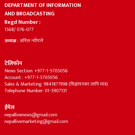
DEPARTMENT OF INFORMATION
AND BROADCASTING
Regd Number :
1568/ 076-077
अध्यक्ष
: अनिल न्यौपाने
टेलिफोन
News Section: +977-1-5705056
Account : +977-1-5705056
Sales & Marketing: 9841877998 (विज्ञापनका लागि मात्र)
Telephone Number: 01-5907131
ईमेल
nepallivenews@gmail.com
nepallivemarketing@gmail.com