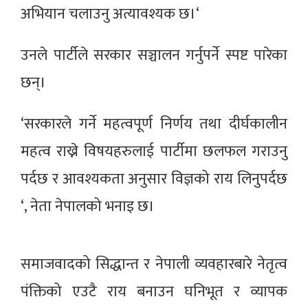
अभियान चलाउनु अत्यावश्यक छ।‘
उनले पार्टीले सरकार सञ्चालन गर्नुपर्ने स्पष्ट पारेका
छन्।
‘सरकारले गर्ने महत्वपूर्ण निर्णय तथा दीर्घकालीन
महत्व राख्ने विषयहरुलाई पार्टीमा छलफल गराउनु
पर्दछ र आवश्यकता अनुसार विज्ञको राय लिनुपर्दछ
‘, नेता नेपालको भनाइ छ।
समाजवादको सिद्धान्त र नेपाली व्यवहारबारे नेतृत्व
पंक्तिको एउटै राय बनाउन घनिभूत र व्यापक