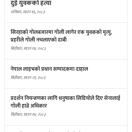
दुई युवकको हत्या
शनिबार, साउन १६, २०८३
सिरहाको गोलबजारमा गोली लागेर एक युवकको मृत्यु,
प्रहरीले गोली नचलाएको दाबी
बिहीबार, साउन १४, २०८३
नेपाल लाइभको प्रधान सम्पादकमा दाहाल
बिहीबार, साउन २१, २०८३
प्रदर्शन नियन्त्रणका लागि धनुषाका सिडियोले दिए सेनालाई
गोली हान्ने अधिकार
बिहीबार, साउन १४, २०८३