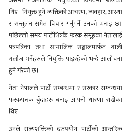
जसमा राजनीतिक नियुक्तिका विषयमा बोलेका
थिए। नियुक्त हुने व्यक्तिको आचरण, व्यवहार, आस्था
र सन्तुलन समेत विचार गर्नुपर्ने उनको भनाइ छ।
पछिल्लो समय पार्टीभित्रकै फरक समूहका नेतालाई
पत्रपत्रिका तथा सामाजिक सञ्जालमार्फत गाली
गलौज गर्नेहरुले नियुक्ति पाइरहेको भन्दै आलोचना
हुने गरेको छ।
नेता नेपालले पार्टी सम्बन्धमा र सरकार सम्बन्धमा
फरकफरक बुँदाहरु बनाइ आफ्नो धारणा राखेका
थिए।
उनले राज्यशक्तिको दुरुपयोग पार्टीको आन्तरिक