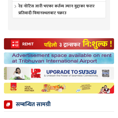
रेड नोटिस जारी भएका कर्तव्य ज्यान मुद्दाका फरार
प्रतिवादी विमानस्थलबाट पक्राउ
सम्बन्धित सामग्री