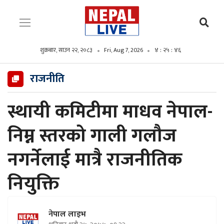
शुक्रबार, साउन २२, २०८३
Fri, Aug 7, 2026
४ : २५ : ४७
राजनीति
स्थायी कमिटीमा माधव नेपाल-
निम्न स्तरको गाली गलौज
नगर्नेलाई मात्रै राजनीतिक
नियुक्ति
नेपाल लाइभ