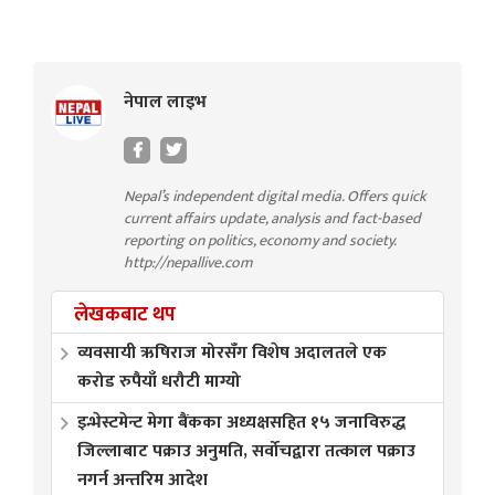
नेपाल लाइभ
Nepal’s independent digital media. Offers quick
current affairs update, analysis and fact-based
reporting on politics, economy and society.
http://nepallive.com
लेखकबाट थप
व्यवसायी ऋषिराज मोरसँग विशेष अदालतले एक
करोड रुपैयाँ धरौटी माग्यो
इन्भेस्टमेन्ट मेगा बैंकका अध्यक्षसहित १५ जनाविरुद्ध
जिल्लाबाट पक्राउ अनुमति, सर्वोचद्वारा तत्काल पक्राउ
नगर्न अन्तरिम आदेश