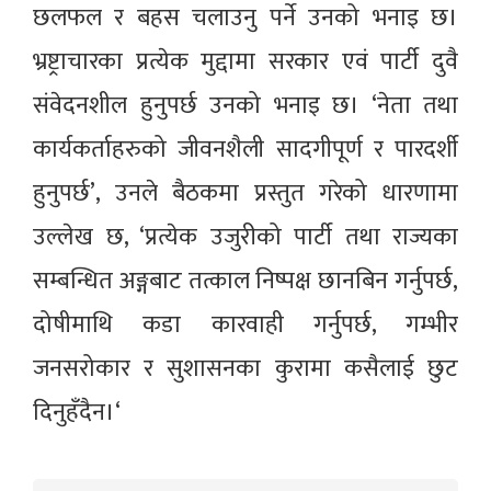
छलफल र बहस चलाउनु पर्ने उनको भनाइ छ।
भ्रष्ट्राचारका प्रत्येक मुद्दामा सरकार एवं पार्टी दुवै
संवेदनशील हुनुपर्छ उनको भनाइ छ। ‘नेता तथा
कार्यकर्ताहरुको जीवनशैली सादगीपूर्ण र पारदर्शी
हुनुपर्छ’, उनले बैठकमा प्रस्तुत गरेको धारणामा
उल्लेख छ, ‘प्रत्येक उजुरीको पार्टी तथा राज्यका
सम्बन्धित अङ्गबाट तत्काल निष्पक्ष छानबिन गर्नुपर्छ,
दोषीमाथि कडा कारवाही गर्नुपर्छ, गम्भीर
जनसरोकार र सुशासनका कुरामा कसैलाई छुट
दिनुहँदैन।‘