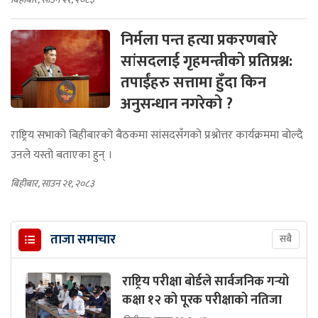
निर्मला पन्त हत्या प्रकरणबारे
सांसदलाई गृहमन्त्रीको प्रतिप्रश्न:
तपाईंहरु सत्तामा हुँदा किन
अनुसन्धान नगरेको ?
राष्ट्रिय सभाको बिहीबारको बैठकमा सांसदसँगको प्रश्नोत्तर कार्यक्रममा बोल्दै
उनले यस्तो बताएका हुन् ।
बिहीबार, साउन २१, २०८३
ताजा समाचार
सबै
राष्ट्रिय परीक्षा बोर्डले सार्वजनिक गर्‍यो
कक्षा १२ को पूरक परीक्षाको नतिजा