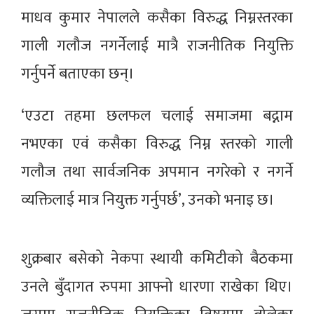
माधव कुमार नेपालले कसैका विरुद्ध निम्नस्तरका
गाली गलौज नगर्नेलाई मात्रै राजनीतिक नियुक्ति
गर्नुपर्ने बताएका छन्।
‘एउटा तहमा छलफल चलाई समाजमा बद्नाम
नभएका एवं कसैका विरुद्ध निम्न स्तरको गाली
गलौज तथा सार्वजनिक अपमान नगरेको र नगर्ने
व्यक्तिलाई मात्र नियुक्त गर्नुपर्छ’, उनको भनाइ छ।
शुक्रबार बसेको नेकपा स्थायी कमिटीको बैठकमा
उनले बुँदागत रुपमा आफ्नो धारणा राखेका थिए।