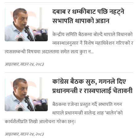
दबाब र धम्कीबाट पछि नहट्ने
सभापति थापाको अडान
केन्द्रीय समिति बैठकमा बोल्दै थापाले विधानको
व्यवस्थाअनुसार नै विशेष महाधिवेशन गरिएको र
त्यससम्बन्धी विषयमा अदालतमा समेत सत्य कुरा न...
आइतबार, साउन २४, २०८३
कांग्रेस बैठक सुरु, गगनले दिए
प्रधानमन्त्री र रास्वपालाई चेतावनी
बैठकमा एजेन्डा प्रस्तुत गर्दै सभापति गगन
थापाले प्रधानमन्त्री वालेन्द्र शाह ‘बालेन’को
कार्यशैलीप्रति तिखो आलोचना गरेका छन्।
आइतबार, साउन २४, २०८३