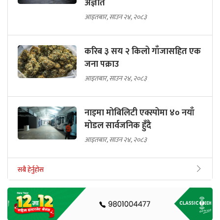
अज्ञात
आइतबार, साउन २४, २०८३
करिब ३ सय २ किलो गाँजासहित एक
जना पक्राउ
आइतबार, साउन २४, २०८३
नाइमा मोबिलिटी एक्स्पोमा ४० नयाँ
मोडल सार्वजनिक हुँदै
आइतबार, साउन २४, २०८३
सबै हेर्नुहोस