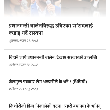
प्रधानमन्त्री बालेनविरुद्ध उत्रिएका सांसदलाई
कडाइ गर्दै रास्वपा
शुक्रबार, साउन २२, २०८३
बिहानै जागे प्रधानमन्त्री बालेन, देखाए सरकारकाे उपलब्धि
शनिबार, साउन २३, २०८३
जेलमुक्त पत्रकार खेम भण्डारीले के भने ? (भिडियो)
शनिबार, साउन २३, २०८३
किशोरीको डिम्ब निकालेको घटना : प्रहरी बयानमा के भनिन्