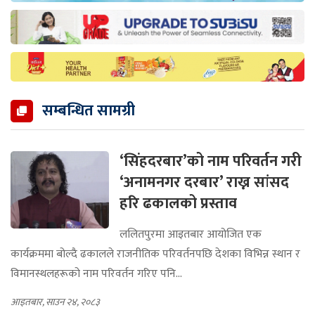
सम्बन्धित सामग्री
‘सिंहदरबार’को नाम परिवर्तन गरी
‘अनामनगर दरबार’ राख्न सांसद
हरि ढकालको प्रस्ताव
ललितपुरमा आइतबार आयोजित एक
कार्यक्रममा बोल्दै ढकालले राजनीतिक परिवर्तनपछि देशका विभिन्न स्थान र
विमानस्थलहरूको नाम परिवर्तन गरिए पनि...
आइतबार, साउन २४, २०८३