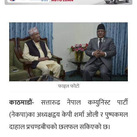
फाइल फोटो
काठमाडौं-
सत्तारुढ नेपाल कम्युनिस्ट पार्टी
(नेकपा)का अध्यक्षद्वय केपी शर्मा ओली र पुष्पकमल
दाहाल प्रचण्डबीचको छलफल सकिएको छ।