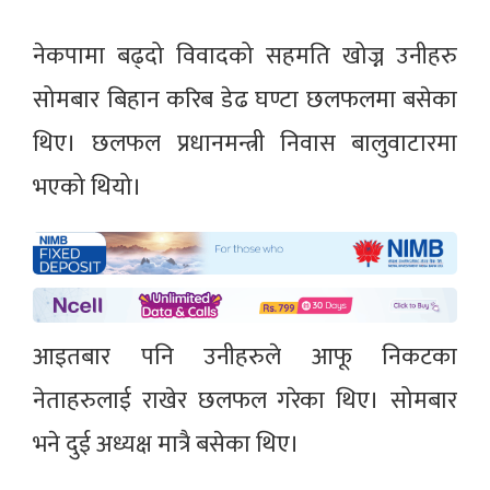
नेकपामा बढ्दो विवादको सहमति खोज्न उनीहरु
सोमबार बिहान करिब डेढ घण्टा छलफलमा बसेका
थिए। छलफल प्रधानमन्त्री निवास बालुवाटारमा
भएको थियो।
आइतबार पनि उनीहरुले आफू निकटका
नेताहरुलाई राखेर छलफल गरेका थिए। सोमबार
भने दुई अध्यक्ष मात्रै बसेका थिए।