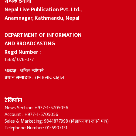
सम्पर्क ठेगाना
Nepal Live Publication Pvt. Ltd.,
Anamnagar, Kathmandu, Nepal
DEPARTMENT OF INFORMATION
AND BROADCASTING
Regd Number :
1568/ 076-077
अध्यक्ष
: अनिल न्यौपाने
प्रधान सम्पादक
: राम प्रसाद दाहाल
टेलिफोन
News Section: +977-1-5705056
Account : +977-1-5705056
Sales & Marketing: 9841877998 (विज्ञापनका लागि मात्र)
Telephone Number: 01-5907131