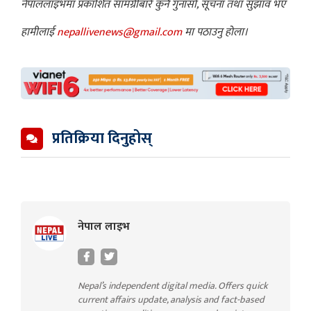
नेपाललाइभमा प्रकाशित सामग्रीबारे कुनै गुनासो, सूचना तथा सुझाव भए
हामीलाई
nepallivenews@gmail.com
मा पठाउनु होला।
प्रतिक्रिया दिनुहोस्
नेपाल लाइभ
Nepal’s independent digital media. Offers quick
current affairs update, analysis and fact-based