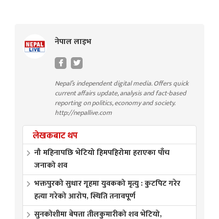
नेपाल लाइभ
Nepal’s independent digital media. Offers quick
current affairs update, analysis and fact-based
reporting on politics, economy and society.
http://nepallive.com
लेखकबाट थप
नौ महिनापछि भेटियो हिमपहिरोमा हराएका पाँच
जनाको शव
भक्तपुरको सुधार गृहमा युवकको मृत्यु : कुटपिट गरेर
हत्या गरेको आरोप, स्थिति तनावपूर्ण
सुनकोशीमा बेपत्ता तीलकुमारीको शव भेटियो,