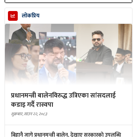
लोकप्रिय
प्रधानमन्त्री बालेनविरुद्ध उत्रिएका सांसदलाई
कडाइ गर्दै रास्वपा
शुक्रबार, साउन २२, २०८३
बिहानै जागे प्रधानमन्त्री बालेन, देखाए सरकारकाे उपलब्धि