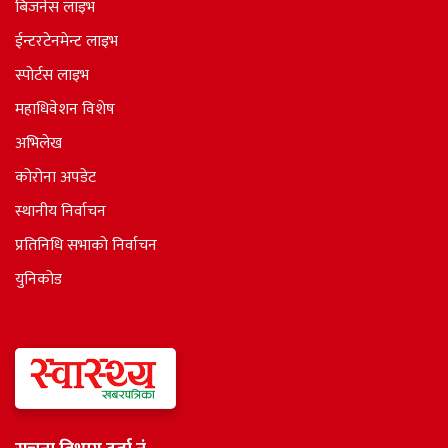
बिजनेस लाइभ
ईन्टरटेनमेन्ट लाइभ
स्पोर्टस लाइभ
महाधिवेशन विशेष
अभिलेख
कोरोना अपडेट
स्थानीय निर्वाचन
प्रतिनिधि सभाकाे निर्वाचन
युनिकोड