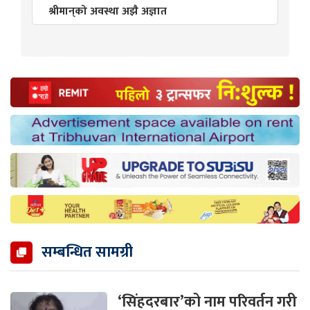
श्रीमान्‌को अवस्था अझै अज्ञात
सम्बन्धित सामग्री
‘सिंहदरबार’को नाम परिवर्तन गरी