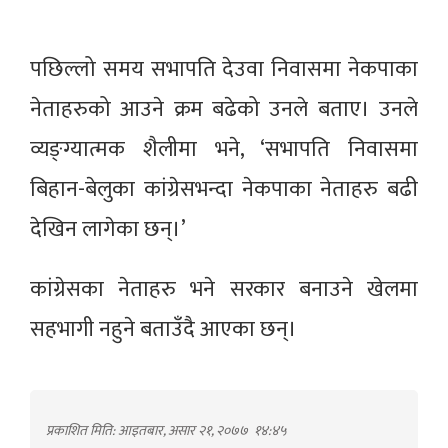
पछिल्लो समय सभापति देउवा निवासमा नेकपाका
नेताहरुको आउने क्रम बढेको उनले बताए। उनले
व्यङ्ग्यात्मक शैलीमा भने, ‘सभापति निवासमा
बिहान-बेलुका कांग्रेसभन्दा नेकपाका नेताहरु बढी
देखिन लागेका छन्।’
कांग्रेसका नेताहरु भने सरकार बनाउने खेलमा
सहभागी नहुने बताउँदै आएका छन्।
प्रकाशित मिति: आइतबार, असार २१, २०७७
१४:४५