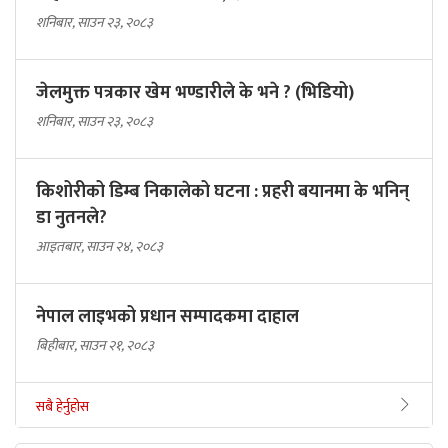
शनिबार, साउन २३, २०८३
जेलमुक्त पत्रकार खेम भण्डारीले के भने ? (भिडियो)
शनिबार, साउन २३, २०८३
किशोरीको डिम्ब निकालेको घटना : प्रहरी बयानमा के भनिन्
डा नुतनले?
आइतबार, साउन २४, २०८३
नेपाल लाइभको प्रधान सम्पादकमा दाहाल
बिहीबार, साउन २१, २०८३
सबै हेर्नुहोस