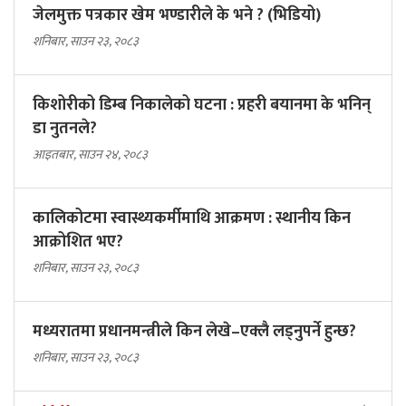
जेलमुक्त पत्रकार खेम भण्डारीले के भने ? (भिडियो)
शनिबार, साउन २३, २०८३
किशोरीको डिम्ब निकालेको घटना : प्रहरी बयानमा के भनिन्
डा नुतनले?
आइतबार, साउन २४, २०८३
कालिकोटमा स्वास्थ्यकर्मीमाथि आक्रमण : स्थानीय किन
आक्रोशित भए?
शनिबार, साउन २३, २०८३
मध्यरातमा प्रधानमन्त्रीले किन लेखे–एक्लै लड्नुपर्ने हुन्छ?
शनिबार, साउन २३, २०८३