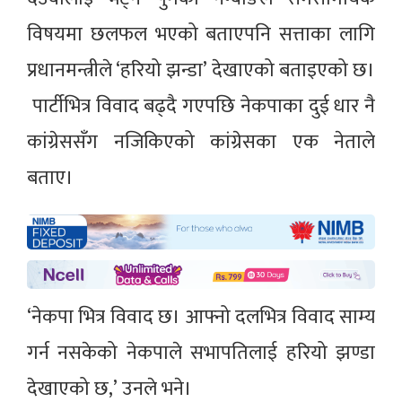
विषयमा छलफल भएको बताएपनि सत्ताका लागि
प्रधानमन्त्रीले ‘हरियो झन्डा’ देखाएको बताइएको छ।
पार्टीभित्र विवाद बढ्दै गएपछि नेकपाका दुई धार नै
कांग्रेससँग नजिकिएको कांग्रेसका एक नेताले
बताए।
‘नेकपा भित्र विवाद छ। आफ्नो दलभित्र विवाद साम्य
गर्न नसकेको नेकपाले सभापतिलाई हरियो झण्डा
देखाएको छ,’ उनले भने।