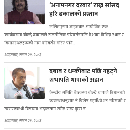
‘अनामनगर दरबार’ राख्न सांसद
हरि ढकालको प्रस्ताव
ललितपुरमा आइतबार आयोजित एक
कार्यक्रममा बोल्दै ढकालले राजनीतिक परिवर्तनपछि देशका विभिन्न स्थान र
विमानस्थलहरूको नाम परिवर्तन गरिए पनि...
आइतबार, साउन २४, २०८३
दबाब र धम्कीबाट पछि नहट्ने
सभापति थापाको अडान
केन्द्रीय समिति बैठकमा बोल्दै थापाले विधानको
व्यवस्थाअनुसार नै विशेष महाधिवेशन गरिएको र
त्यससम्बन्धी विषयमा अदालतमा समेत सत्य कुरा न...
आइतबार, साउन २४, २०८३