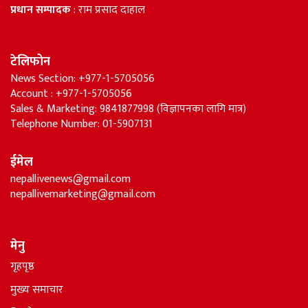
प्रधान सम्पादक
: राम प्रसाद दाहाल
टेलिफोन
News Section: +977-1-5705056
Account : +977-1-5705056
Sales & Marketing: 9841877998 (विज्ञापनका लागि मात्र)
Telephone Number: 01-5907131
ईमेल
nepallivenews@gmail.com
nepallivemarketing@gmail.com
मेनु
गृहपृष्ठ
मुख्य समाचार