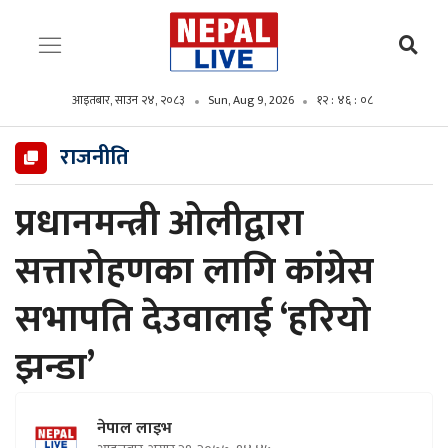
आइतबार, साउन २४, २०८३
Sun, Aug 9, 2026
१२ : ४६ : ०९
राजनीति
प्रधानमन्त्री ओलीद्वारा
सत्तारोहणका लागि कांग्रेस
सभापति देउवालाई ‘हरियो
झन्डा’
नेपाल लाइभ