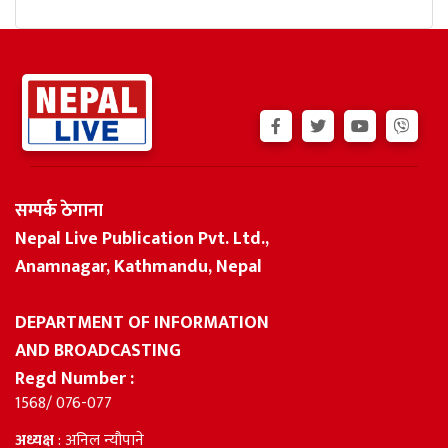
सम्पर्क ठेगाना
Nepal Live Publication Pvt. Ltd.,
Anamnagar, Kathmandu, Nepal
DEPARTMENT OF INFORMATION
AND BROADCASTING
Regd Number :
1568/ 076-077
अध्यक्ष
: अनिल न्यौपाने