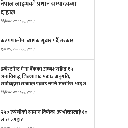
नेपाल लाइभको प्रधान सम्पादकमा
दाहाल
बिहीबार, साउन २१, २०८३
कर प्रणालीमा व्यापक सुधार गर्दै सरकार
शुक्रबार, साउन २२, २०८३
इन्भेस्टमेन्ट मेगा बैंकका अध्यक्षसहित १५
जनाविरुद्ध जिल्लाबाट पक्राउ अनुमति,
सर्वोचद्वारा तत्काल पक्राउ नगर्न अन्तरिम आदेश
बिहीबार, साउन २१, २०८३
२५० रुपैयाँको सामान किनेका उपभोक्तालाई १०
लाख उपहार
शुक्रबार, साउन २२, २०८३