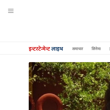
इन्टरटेन्मेन्ट
लाइभ
समाचार
सिनेमा