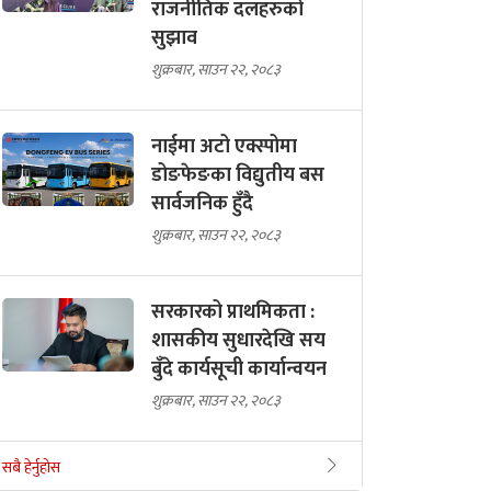
राजनीतिक दलहरुको
सुझाव
शुक्रबार, साउन २२, २०८३
नाईमा अटो एक्स्पोमा
डोङफेङका विद्युतीय बस
सार्वजनिक हुँदै
शुक्रबार, साउन २२, २०८३
सरकारको प्राथमिकता :
शासकीय सुधारदेखि सय
बुँदे कार्यसूची कार्यान्वयन
शुक्रबार, साउन २२, २०८३
सबै हेर्नुहोस