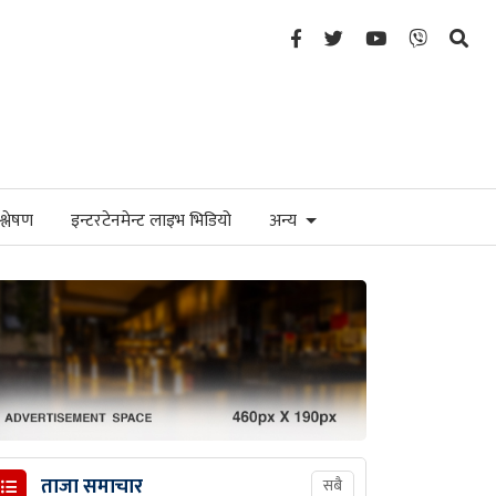
्लेषण
इन्टरटेनमेन्ट लाइभ भिडियो
अन्य
ताजा समाचार
सबै