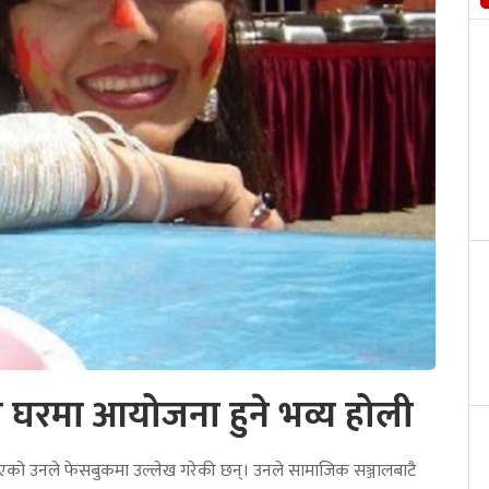
ो घरमा आयोजना हुने भव्य होली
ाएको उनले फेसबुकमा उल्लेख गरेकी छन्। उनले सामाजिक सञ्जालबाटै