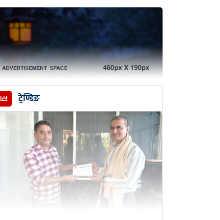
ट्रेण्डिङ