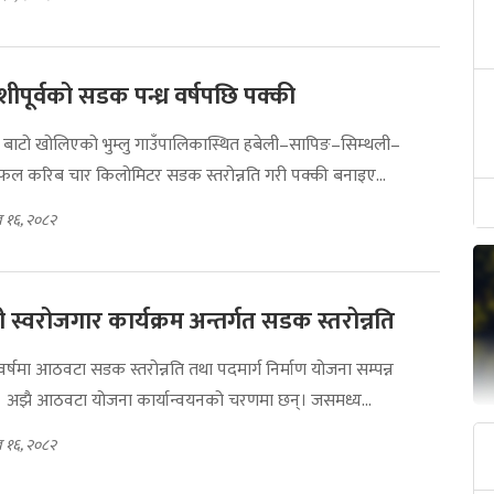
शीपूर्वको सडक पन्ध्र वर्षपछि पक्की
 बाटो खोलिएको भुम्लु गाउँपालिकास्थित हबेली–सापिङ–सिम्थली–
ाफल करिब चार किलोमिटर सडक स्तरोन्नति गरी पक्की बनाइए...
ख १६, २०८२
्री स्वरोजगार कार्यक्रम अन्तर्गत सडक स्तरोन्नति
वर्षमा आठवटा सडक स्तरोन्नति तथा पदमार्ग निर्माण योजना सम्पन्न
अझै आठवटा योजना कार्यान्वयनको चरणमा छन्। जसमध्य...
ख १६, २०८२