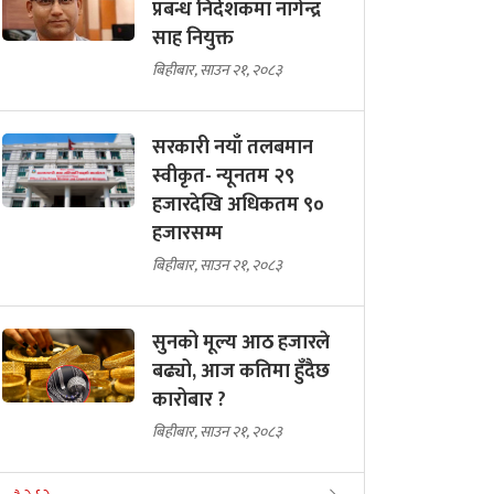
प्रबन्ध निर्देशकमा नागेन्द्र
साह नियुक्त
बिहीबार, साउन २१, २०८३
सरकारी नयाँ तलबमान
स्वीकृत- न्यूनतम २९
हजारदेखि अधिकतम ९०
हजारसम्म
बिहीबार, साउन २१, २०८३
सुनको मूल्य आठ हजारले
बढ्यो, आज कतिमा हुँदैछ
कारोबार ?
बिहीबार, साउन २१, २०८३