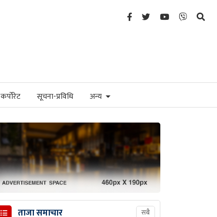
कर्पोरेट
सूचना-प्रविधि
अन्य
ताजा समाचार
सबै