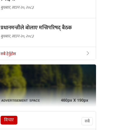
बुधबार, साउन २०, २०८३
प्रधानमन्त्रीले बोलाए मन्त्रिपरिषद् बैठक
बुधबार, साउन २०, २०८३
सबै हेर्नुहोस
विचार
सबै