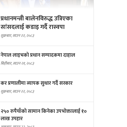
प्रधानमन्त्री बालेनविरुद्ध उत्रिएका
सांसदलाई कडाइ गर्दै रास्वपा
शुक्रबार, साउन २२, २०८३
नेपाल लाइभको प्रधान सम्पादकमा दाहाल
बिहीबार, साउन २१, २०८३
कर प्रणालीमा व्यापक सुधार गर्दै सरकार
शुक्रबार, साउन २२, २०८३
२५० रुपैयाँको सामान किनेका उपभोक्तालाई १०
लाख उपहार
शुक्रबार, साउन २२, २०८३