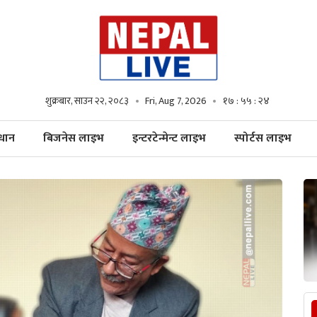
शुक्रबार, साउन २२, २०८३
Fri, Aug 7, 2026
१७ : ५५ : २५
्धान
बिजनेस लाइभ
इन्टरटेन्मेन्ट लाइभ
स्पोर्टस लाइभ