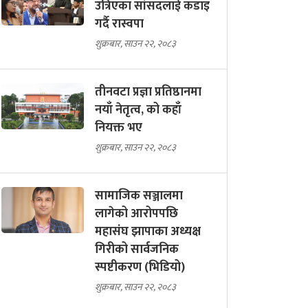
उत्रिएका सांसदलाई कडाइ
गर्दै रास्वपा
शुक्रबार, साउन २२, २०८३
तीनवटा प्रज्ञा प्रतिष्ठानमा
नयाँ नेतृत्व, को कहाँ
नियक्त भए
शुक्रबार, साउन २२, २०८३
सामाजिक सञ्जालमा
लागेको आरोपपछि
महासंघ झापाका अध्यक्ष
गिरीको सार्वजनिक
स्पष्टीकरण (भिडियो)
शुक्रबार, साउन २२, २०८३