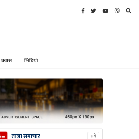
प्रवास
भिडियो
ताजा समाचार
सबै