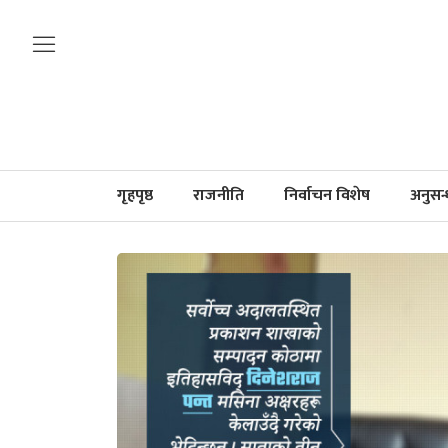
गृहपृष्ठ
राजनीति
निर्वाचन विशेष
अनुसन